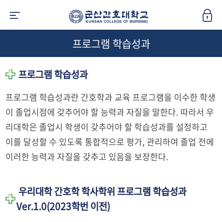
프로그램 학습성과
프로그램 학습성과
프로그램 학습성과란 간호학과 교육 프로그램을 이수한 학생
이 졸업시점에 갖추어야 할 능력과 자질을 말한다. 따라서 우
리대학은 졸업시 학생이 갖추어야 할 학습성과를 설정하고
이를 달성할 수 있도록 통합적으로 평가, 관리하여 졸업 전에
이러한 능력과 자질을 갖추고 있음을 보장한다.
우리대학 간호학 학사학위 프로그램 학습성과
Ver.1.0(2023학번 이전)