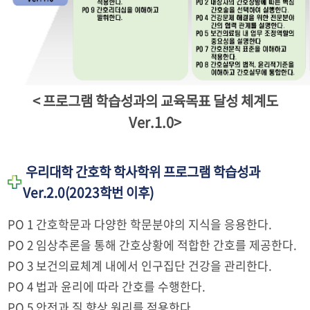
< 프로그램 학습성과의 교육목표 달성 체계도
Ver.1.0>
우리대학 간호학 학사학위 프로그램 학습성과
Ver.2.0(2023학번 이후)
PO 1 간호학문과 다양한 학문분야의 지식을 응용한다.
PO 2 임상추론을 통해 간호상황에 적합한 간호를 제공한다.
PO 3 보건의료체계 내에서 인구집단 건강을 관리한다.
PO 4 법과 윤리에 따라 간호를 수행한다.
PO 5 안전과 질 향상 원리를 적용한다.