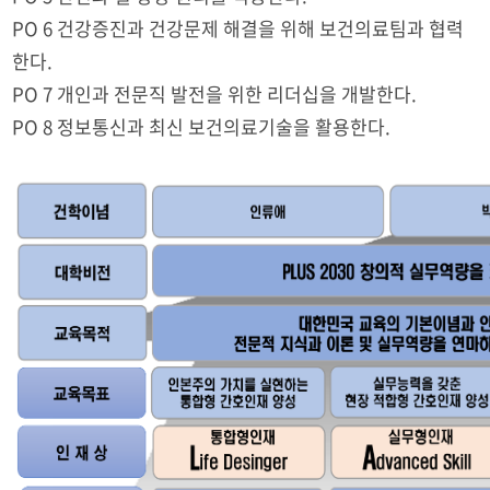
PO 6 건강증진과 건강문제 해결을 위해 보건의료팀과 협력
한다.
PO 7 개인과 전문직 발전을 위한 리더십을 개발한다.
PO 8 정보통신과 최신 보건의료기술을 활용한다.