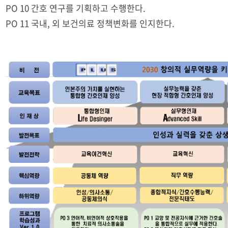
PO 10 간호 연구를 기획하고 수행한다.
PO 11 국내, 외 보건의료 정책변화를 인지한다.