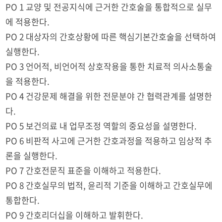
PO 1 교양 및 전공지식에 근거한 간호술을 통합적으로 실무
에 적용한다.
PO 2 대상자의 간호상황에 따른 핵심기본간호술을 선택하여
실행한다.
PO 3 언어적, 비언어적 상호작용을 통한 치료적 의사소통술
을 적용한다.
PO 4 건강문제 해결을 위한 전문분야 간 협력관계를 설명한
다.
PO 5 보건의료 내 업무조정 역할의 중요성을 설명한다.
PO 6 비판적 사고에 근거한 간호과정을 적용하고 임상적 추
론을 실행한다.
PO 7 간호전문직 표준을 이해하고 적용한다.
PO 8 간호실무의 법적, 윤리적 기준을 이해하고 간호실무에
통합한다.
PO 9 간호리더십을 이해하고 발휘한다.