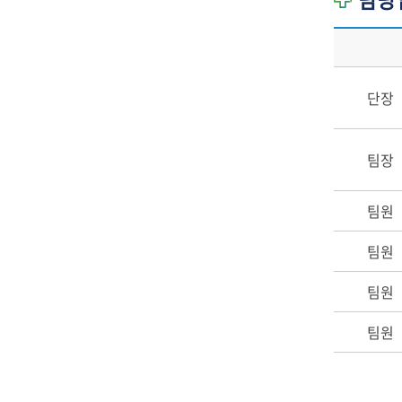
단장
팀장
팀원
팀원
팀원
팀원