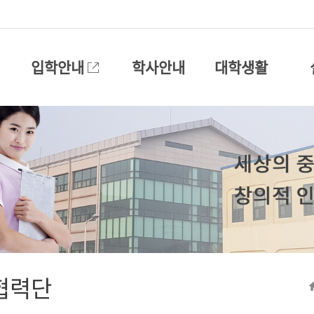
입학안내
학사안내
대학생활
협력단