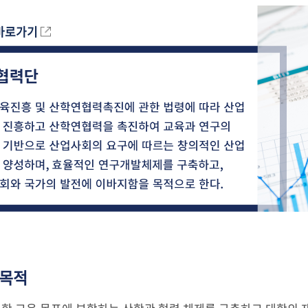
바로가기
 목적