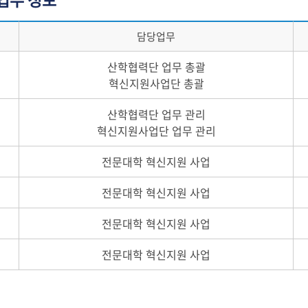
담당업무
산학협력단 업무 총괄
혁신지원사업단 총괄
산학협력단 업무 관리
혁신지원사업단 업무 관리
전문대학 혁신지원 사업
전문대학 혁신지원 사업
전문대학 혁신지원 사업
전문대학 혁신지원 사업