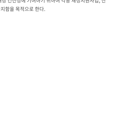
재정 건전성에 기여하기 위하여 각종 재정지원사업, 산
지함을 목적으로 한다.