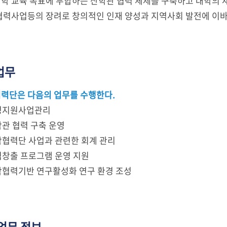
학 교육 목표에 부합하는 산학관 협력 체제를 구축하고 대학의 
협력사업등의 장려로 창의적인 인재 양성과 지역사회 발전에 이바
업무
력단은 다음의 업무를 수행한다.
재정지원사업관리
산학관 협력 구축 운영
산학협력단 사업과 관련한 회계 관리
수익창출 프로그램 운영 지원
산학협력기반 연구활성화 연구 환경 조성
업무 정보