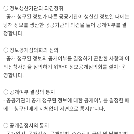
○ 정보생산기관의 의견청취
- 공개 청구된 정보가 다른 공공기관이 생산한 정보일 때에는
당해 정보를 생산한 공공기관의 의견을 들어 공개여부를 결
정합니다.
○ 정보공개심의회의 심의
- 공개 청구된 정보의 공개여부를 결정하기 곤란한 사항과 이
의신청사항을 심의하기 위하여 정보공개심의회를 설치·운
영합니다.
○ 공개여부 결정의 통지
- 공공기관이 공개 청구된 정보에 대한 공개여부를 결정한 때
에는 청구인에게 지체없이 서면으로 통지합니다.
○ 공개결정시의 통지
- 공개일시, 공개장소, 공개방법, 수수료의 금액 및 납부방법