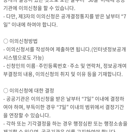
기관에 이의신청을 할 수 있습니다.
- 다만, 제3자의 이의신청은 공개결정통지를 받은 날부터 “7
일” 이내에 하여야 합니다.
○ 이의신청방법
- 이의신청서를 작성하여 제출하면 됩니다.(인터넷정보공개
시스템으로도 가능)
- 신청인의 이름·주민등록번호·주소 및 연락처, 정보공개여
부결정의 내용, 이의신청의 취지 및 이유 등을 기재합니다.
○ 이의신청에 대한 결정
- 공공기관은 이의신청을 받은 날부터 “7일” 이내에 결정하
여야 하며, 부득이한 경우 “7일” 이내의 범위에서 결정기간
을 연장할 수 있습니다.
- 각하 또는 기각결정을 하는 경우 행정심판 또는 행정소송을
제기할 수 있으며, 공공기관은 이를 고지하여야 합니다.