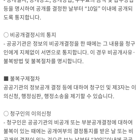
등을 명시하여 공개를 결정한 날부터 “10일” 이내에 공개되
도록 통지합니다.
○ 비공개결정시의 통지
- 공공기관은 정보의 비공개결정을 한 때에는 그 내용을 청구
인에게 지체없이 서면으로 통지합니다. 이 경우 비공개사유·
불복방법 및 불복절차를 명시합니다.
■ 불복구제절차
공공기관의 정보공개 결정 등에 대하여 청구인 및 제3자는 이
의신청, 행정심판, 행정소송을 제기할 수 있습니다.
○ 청구인의 이의신청
- 청구인은 공공기관의 비공개 또는 부분공개결정에 대하여
불복이 있는 때에는 공개여부의 결정통지를 받은 날 또는 비
공개의 결정이 있는 것으로 보는 날부터 “30일”이내에 공공