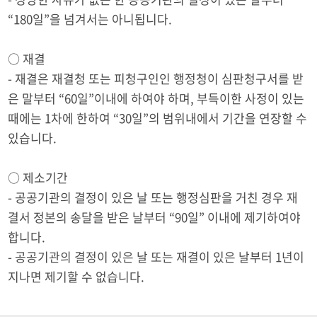
“180일”을 넘겨서는 아니됩니다.
○ 재결
- 재결은 재결청 또는 피청구인인 행정청이 심판청구서를 받
은 말부터 “60일”이내에 하여야 하며, 부득이한 사정이 있는
때에는 1차에 한하여 “30일”의 범위내에서 기간을 연장할 수
있습니다.
○ 제소기간
- 공공기관의 결정이 있은 날 또는 행정심판을 거친 경우 재
결서 정본의 송달을 받은 날부터 “90일” 이내에 제기하여야
합니다.
- 공공기관의 결정이 있은 날 또는 재결이 있은 날부터 1년이
지나면 제기할 수 없습니다.