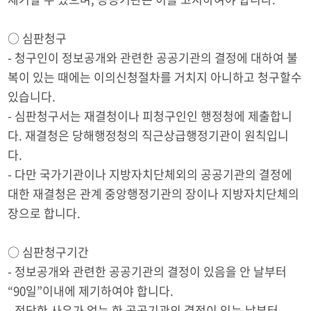
○ 심판청구
- 청구인이 정보공개와 관련한 공공기관의 결정에 대하여 불
복이 있는 때에는 이의신청절차를 거치지 아니하고 청구할수
있습니다.
- 심판청구서는 재결청이나 피청구인인 행정청에 제출합니
다. 재결청은 당해행정청의 직근상급행정기관이 원칙입니
다.
- 다만 국가기관이나 지방자치단체외의 공공기관의 결정에
대한 재결청은 관계 중앙행정기관의 장이나 지방자치단체의
장으로 합니다.
○ 심판청구기간
- 정보공개와 관련한 공공기관의 결정이 있음을 안 날부터
“90일”이내에 제기하여야 합니다.
- 정당한 사유가 없는 한 공공기관의 결정이 있는 날부터