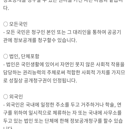
다.
○ 모든국민
- 모든 국민은 청구인 본인 또는 그 대리인을 통하여 공공기
관에 정보공개를 청구할수 있습니다.
○ 법인, 단체포함
- 법인은 국민생활에 있어서 자연인 못지 않은 사회적 작용을
담당하는 권리능력의 주체로써 적합한 사회적 가치를 가지므
로 성질상 공개청구권이 인정됩니다.
○ 외국인
- 외국인은 국내에 일정한 주소를 두고 거주하거나 학술, 연
구를 위하여 일시적으로 체류하는 자 또는 국내에 사무소를
두고 있는 법인 또는 단체에 한해 정보공개청구를 할수 있습
니다.