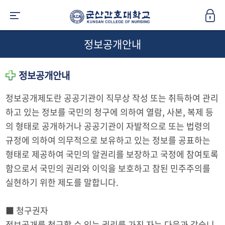
정보공개안내
정보공개안내
정보공개제도란 공공기관이 직무상 작성 또는 취득하여 관리
하고 있는 정보를 국민의 청구에 의하여 열람, 사본, 복제 등
의 형태로 공개하거나 공공기관이 자발적으로 또는 법령의
규정에 의하여 의무적으로 보유하고 있는 정보를 공표하는
형태로 제공하여 국민의 알권리를 보장하고 국정에 참여토록
함으로서 국민의 권리와 이익을 보호하고 참된 민주주의를
실현하기 위한 제도를 말합니다.
■ 청구권자
정보공개를 청구할 수 있는 권리를 가진 자는 다음과 같습니