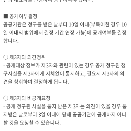
■ 공개여부결정
공공기관은 청구를 받은 날부터 10일 이내(부득이한 경우 10
일 이내의 범위에서 결정 기간 연장 가능)에 공개여부를 결정
합니다.
○ 제3자의 의견청취
- 공개대상 정보가 제3자와 관련이 있는 경우 공개 청구된 청
구사실을 제3자에게 지체없이 통지하고, 필요시 제3자의 의
견을 청취하여 결정하게 됩니다.
○ 제3자의 비공개요청
- 공개 청구된 사실을 통지 받은 제3자는 의견이 있을 경우 통
지받은 날로부터 3일 이내에 당해 공공기관에 공개하지 아니
할 것을 요청할 수 있습니다.