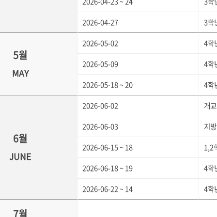
2026-04-23 ~ 24
3학
2026-04-27
3학
2026-05-02
4학
5월
2026-05-09
4학
MAY
2026-05-18 ~ 20
4학
2026-06-02
개교
2026-06-03
지방
6월
2026-06-15 ~ 18
1,
JUNE
2026-06-18 ~ 19
4학
2026-06-22 ~ 14
4학
7월