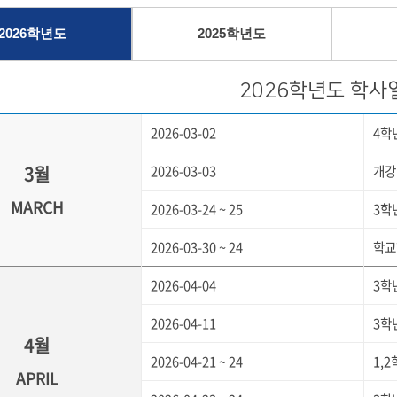
2026학년도
2025학년도
2026학년도 학사
2026-03-02
4학
3월
2026-03-03
개강
MARCH
2026-03-24 ~ 25
3학
2026-03-30 ~ 24
학교
2026-04-04
3학
2026-04-11
3학
4월
2026-04-21 ~ 24
1,
APRIL