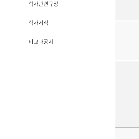
학사관련규정
학사서식
비교과공지