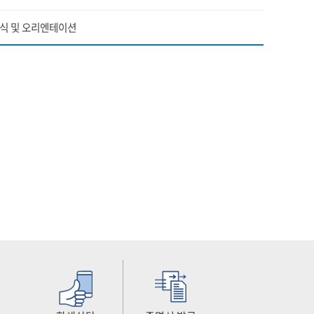
식 및 오리엔테이션