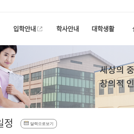
입학안내
학사안내
대학생활
일정
달력으로보기