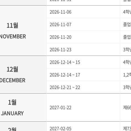
2026-11-06
4학
11월
2026-11-07
졸업
NOVEMBER
2026-11-20
졸업
2026-11-23
3학년
2026-12-14 ~ 15
4학
12월
2026-12-14 ~ 17
1,
DECEMBER
2026-12-21 ~ 22
3학
1월
2027-01-22
제6
JANUARY
2027-02-05
제7
2월