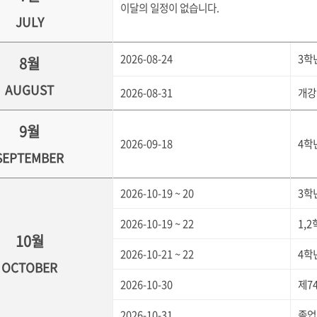
이달의 일정이 없습니다.
JULY
2026-08-24
3학년
8월
AUGUST
2026-08-31
개강
9월
2026-09-18
4학
SEPTEMBER
2026-10-19 ~ 20
3학
2026-10-19 ~ 22
1,
10월
2026-10-21 ~ 22
4학
OCTOBER
2026-10-30
제7
2026-10-31
졸업