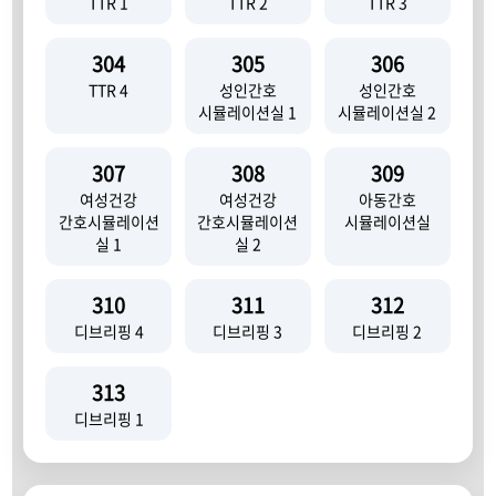
TTR 1
TTR 2
TTR 3
304
305
306
TTR 4
성인간호
성인간호
시뮬레이션실 1
시뮬레이션실 2
307
308
309
여성건강
여성건강
아동간호
간호시뮬레이션
간호시뮬레이션
시뮬레이션실
실 1
실 2
310
311
312
디브리핑 4
디브리핑 3
디브리핑 2
313
디브리핑 1