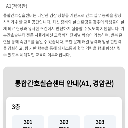
A1(경암관)
통합간호실습센터는 다양한 임상 상황을 기반으로 간호 실무 능력을 향상
시키기 위한 교육 공간입니다. 최신 장비와 실습 환경을 갖추어 학생들이 실
제 의료 현장과 유사한 조건에서 안전하게 실습할 수 있도록 지원합니다. 기
본간호술부터 전문 시뮬레이션 교육까지 단계별 학습이 가능하며, 반복 훈
련을 통해 숙련도를 높일 수 있습니다. 또한 문제 해결 능력과 임상 판단력
을 강화하고, 팀 기반 학습을 통해 의사소통과 협업 역량을 함께 향상시킬
수 있도록 체계적인 교육이 이루어집니다.
통합간호실습센터 안내(A1, 경암관)
3층
301
302
303