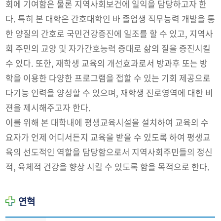
회에 기여함은 물론 지역사회보건에 일익을 담당하고자 한
다. 특히 본 대학은 간호대학인 바 졸업생 직무능력 개발을 통
한 양질의 간호로 국민건강증진에 일조를 할 수 있고, 지역사
회 주민의 교양 및 자가간호능력 증대로 삶의 질을 증진시킬
수 있다. 또한, 재학생 교육의 개선효과로서 방과후 또는 방
학을 이용한 다양한 프로그램을 접할 수 있는 기회 제공으로
다기능 인력을 양성할 수 있으며, 재학생 진로영역에 대한 비
젼을 제시해주고자 한다.
이를 위해 본 대학내에 평생교육시설을 설치하여 교육의 수
요자가 언제 어디서든지 교육을 받을 수 있도록 하여 평생교
육의 선도적인 역할을 담당함으로서 지역사회주민들의 정신
적, 육체적 건강을 향상 시킬 수 있도록 함을 목적으로 한다.
연혁