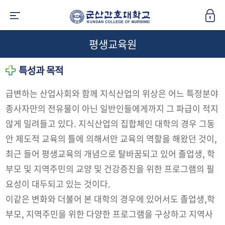
평생교육원
특성과 목적
급변하는 산업사회와 함께 지식산업의 위상은 어느 특정분야
종사자만의 전유물이 아닌 일반인들에게까지 그 파급이 적지
않게 밀려들고 있다. 지식산업의 집합체인 대학의 경우 그동
안 제도적 교육의 틀에 의해서만 교육의 역할을 해왔던 것이,
최근 들어 평생교육의 개념으로 탈바꿈되고 있어 졸업생, 학
부모 및 지역주민의 교양 및 건강증진을 위한 프로그램의 필
요성이 대두되고 있는 것이다.
이같은 변화와 더불어 본 대학의 경우에 있어서도 졸업생,학
부모, 지역주민을 위한 다양한 프로그램을 구상하고 지역사