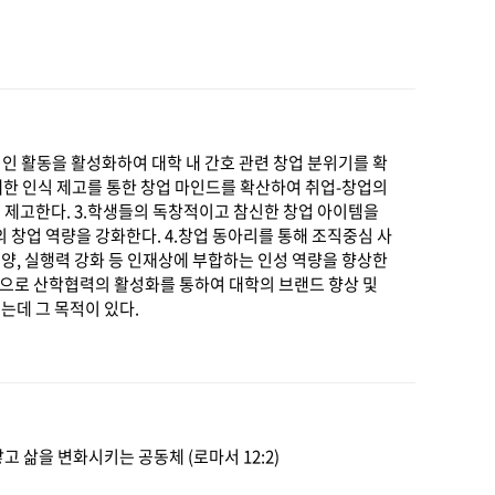
적인 활동을 활성화하여 대학 내 간호 관련 창업 분위기를 확
대한 인식 제고를 통한 창업 마인드를 확산하여 취업-창업의
 제고한다. 3.학생들의 독창적이고 참신한 창업 아이템을
의 창업 역량을 강화한다. 4.창업 동아리를 통해 조직중심 사
배양, 실행력 강화 등 인재상에 부합하는 인성 역량을 향상한
기반으로 산학협력의 활성화를 통하여 대학의 브랜드 향상 및
는데 그 목적이 있다.
 삶을 변화시키는 공동체 (로마서 12:2)