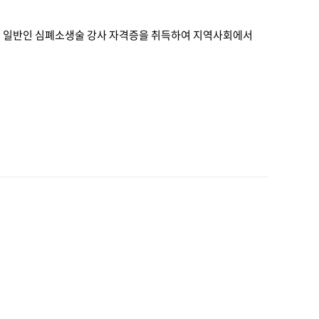
 일반인 심폐소생술 강사 자격증을 취득하여 지역사회에서