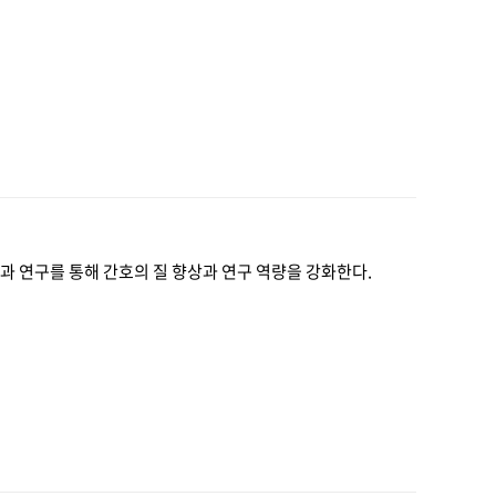
t) 활동과 연구를 통해 간호의 질 향상과 연구 역량을 강화한다.