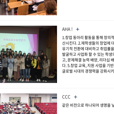
AHA !
1.창업 동아리 활동을 통해 창의
산시킨다. 2.재학생들의 창업에 
유기적 전환에 대비하고 취업률을
발굴하고 사업화 할 수 있는 학생
고, 문제해결 능력 배양, 리더십 
다. 5.창업 교육, 지원 사업을 
글로벌 시대의 경쟁력을 강화시키
CCC
같은 비전으로 하나되어 생명을 낳고