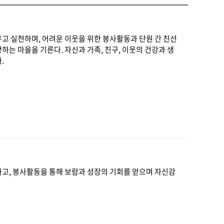
고 실천하며, 어려운 이웃을 위한 봉사활동과 단원 간 친선
하는 마을을 기른다. 자신과 가족, 친구, 이웃의 건강과 생
.
고, 봉사활동을 통해 보람과 성장의 기회를 얻으며 자신감