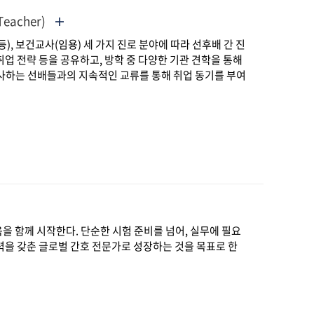
 Teacher)
등), 보건교사(임용) 세 가지 진로 분야에 따라 선후배 간 진
 취업 전략 등을 공유하고, 방학 중 다양한 기관 견학을 통해
사하는 선배들과의 지속적인 교류를 통해 취업 동기를 부여
을 함께 시작한다. 단순한 시험 준비를 넘어, 실무에 필요
력을 갖춘 글로벌 간호 전문가로 성장하는 것을 목표로 한