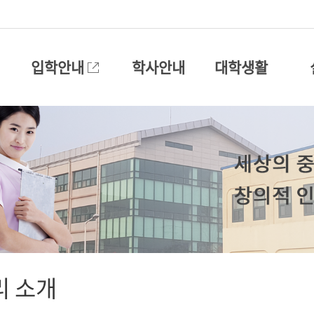
입학안내
학사안내
대학생활
리 소개