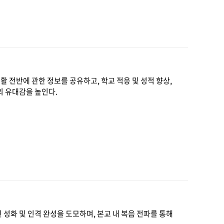
생활 전반에 관한 정보를 공유하고, 학교 적응 및 성적 향상,
의 유대감을 높인다.
 성화 및 인격 완성을 도모하며, 본교 내 복음 전파를 통해