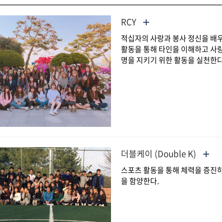
RCY
적십자의 사랑과 봉사 정신을 배우
활동을 통해 타인을 이해하고 사랑
명을 지키기 위한 활동을 실천한다
더블케이 (Double K)
스포츠 활동을 통해 체력을 증진하
을 함양한다.