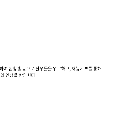
문하여 합창 활동으로 환우들을 위로하고, 재능기부를 통해
의 인성을 함양한다.