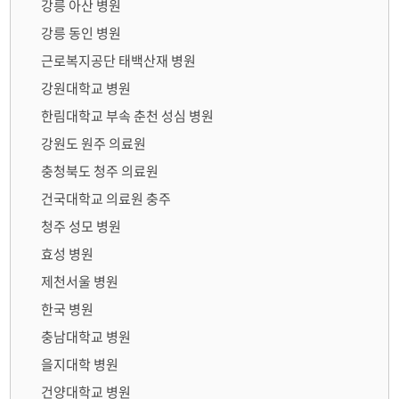
강릉 아산 병원
강릉 동인 병원
근로복지공단 태백산재 병원
강원대학교 병원
한림대학교 부속 춘천 성심 병원
강원도 원주 의료원
충청북도 청주 의료원
건국대학교 의료원 충주
청주 성모 병원
효성 병원
제천서울 병원
한국 병원
충남대학교 병원
을지대학 병원
건양대학교 병원