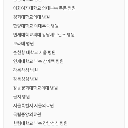
이화여자대학교 의대부속 목동 병원
경희대학교의대 병원
한양대학교 의대부속 병원
연세대학교의대 강남세브란스 병원
보라매 병원
순천향 대학교 서울 병원
인제대학교 부속 상계백 병원
강북삼성 병원
강동성심 병원
강동경희대학교의대 병원
을지 병원
서울특별시 서울의료원
국립중앙의료원
한림대학교 부속 강남성심 병원