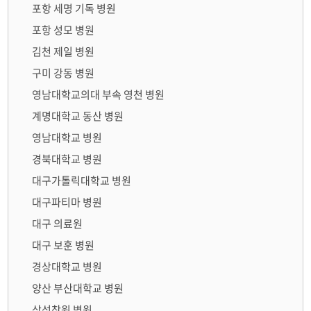
포항 세명 기독 병원
포항 성모 병원
김천 제일 병원
구미 강동 병원
영남대학교의대 부속 영천 병원
계명대학교 동산 병원
영남대학교 병원
경북대학교 병원
대구가톨릭대학교 병원
대구파티마 병원
대구 의료원
대구 보훈 병원
경상대학교 병원
양산 부산대학교 병원
삼성창원 병원