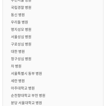
부민서울 병원
국립경찰 병원
동신 병원
우리들 병원
명지성모 병원
서울성심 병원
구로성심 병원
대한 병원
청구성심 병원
차 병원
서울특별시 동부 병원
세란 병원
아주대학교 병원
순천향대학교 부천 병원
분당 서울대학교 병원