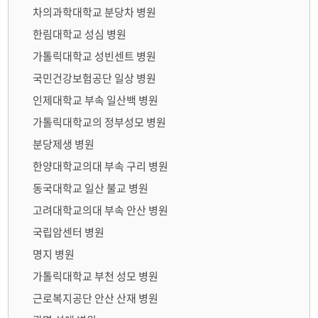
차의과학대학교 분당차 병원
한림대학교 성심 병원
가톨릭대학교 성빈센트 병원
국민건강보험공단 일상 병원
인제대학교 부속 일산백 병원
가톨릭대학교의 정부성모 병원
분당제생 병원
한양대학교의대 부속 구리 병원
동국대학교 일산 불교 병원
고려대학교의대 부속 안산 병원
국립암센터 병원
명지 병원
가톨릭대학교 부천 성모 병원
근로복지공단 안산 산재 병원