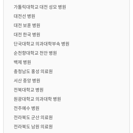
가톨릭대학교 대전 성모 병원
대전선 병원
대전 보훈 병원
대전 한국 병원
단국대학교 의과대학부속 병원
순천향대학교 천안 병원
백제 병원
충청남도 홍성 의료원
서산 중앙 병원
전북대학교 병원
원광대학교 의과대학 병원
전주예수 병원
전라북도 군산 의료원
전라북도 남원 의료원