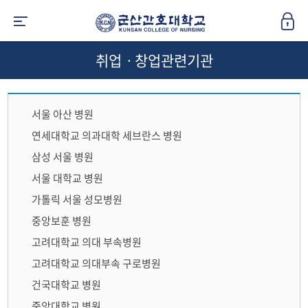
취업ㆍ창업관련기관
서울 아산 병원
연세대학교 의과대학 세브란스 병원
삼성 서울 병원
서울 대학교 병원
가톨릭 서울 성모병원
중앙보훈 병원
고려대학교 의대 부속병원
고려대학교 의대부속 구로병원
건국대학교 병원
중앙대학교 병원