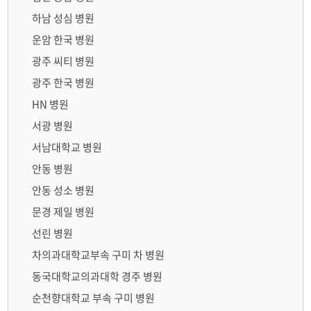
하남 성심 병원
운암 한국 병원
광주 씨티 병원
광주 한국 병원
HN 병원
서광 병원
서남대학교 병원
안동 병원
안동 성소 병원
문경 제일 병원
선린 병원
차의과대학교부속 구미 차 병원
동국대학교의과대학 경주 병원
순천향대학교 부속 구미 병원