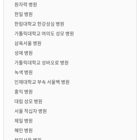
원자력 병원
한일 병원
한림대학교 한강성심 병원
가톨릭대학교 여의도 성모 병원
삼육서울 병원
성애 병원
가톨릭대학교 성바오로 병원
녹색 병원
인제대학교 부속 서울백 병원
홍익 병원
대림 성모 병원
서울 적십자 병원
제일 병원
혜민 병원