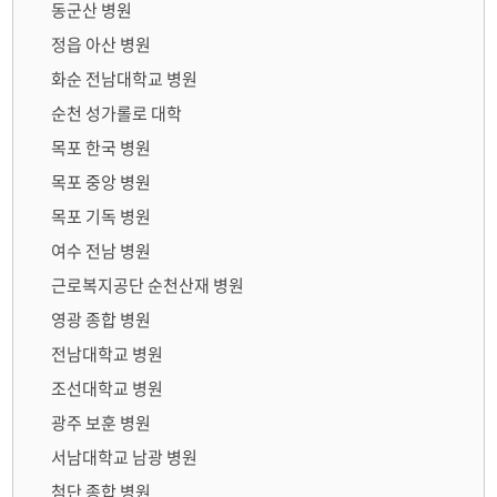
동군산 병원
정읍 아산 병원
화순 전남대학교 병원
순천 성가롤로 대학
목포 한국 병원
목포 중앙 병원
목포 기독 병원
여수 전남 병원
근로복지공단 순천산재 병원
영광 종합 병원
전남대학교 병원
조선대학교 병원
광주 보훈 병원
서남대학교 남광 병원
첨단 종합 병원