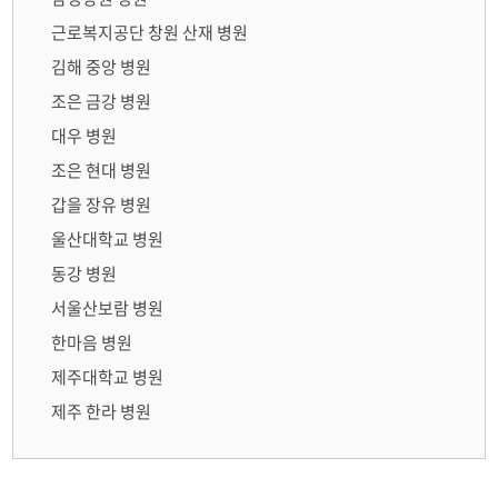
근로복지공단 창원 산재 병원
김해 중앙 병원
조은 금강 병원
대우 병원
조은 현대 병원
갑을 장유 병원
울산대학교 병원
동강 병원
서울산보람 병원
한마음 병원
제주대학교 병원
제주 한라 병원