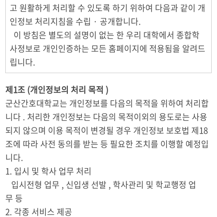
고 원활하게 처리할 수 있도록 하기 위하여 다음과 같이 개
인정보 처리지침을 수립 · 공개합니다.
이 방침은 별도의 설명이 없는 한 우리 대학에서 종합학
사정보로 개인인증하는 모든 홈페이지에 적용됨을 알려드
립니다.
제1조 (개인정보의 처리 목적 )
군산간호대학교는 개인정보를 다음의 목적을 위하여 처리합
니다 . 처리한 개인정보는 다음의 목적이외의 용도로는 사용
되지 않으며 이용 목적이 변경될 경우 개인정보 보호법 제18
조에 따라 사전 동의를 받는 등 필요한 조치를 이행할 예정입
니다.
1. 입시 및 학사 업무 처리
입시전형 업무 , 신입생 선발 , 학사관리 및 학교행정 업
무 등
2. 각종 서비스 제공