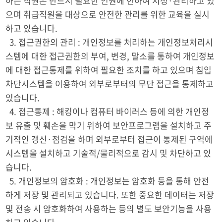
하는 직원은 반드시 필요한 인원에 한하여 지정·관리하고 있
으며 취급직원을 대상으로 안전한 관리를 위한 교육을 실시
하고 있습니다.
3. 접근권한의 관리 : 개인정보를 처리하는 개인정보처리시
스템에 대한 접근권한의 부여, 변경, 말소를 통하여 개인정보
에 대한 접근통제를 위하여 필요한 조치를 하고 있으며 침입
차단시스템을 이용하여 외부로부터의 무단 접근을 통제하고
있습니다.
4. 접근통제 : 해킹이나 컴퓨터 바이러스 등에 의한 개인정
보 유출 및 훼손을 막기 위하여 보안프로그램을 설치하고 주
기적인 갱신·점검을 하며 외부로부터 접근이 통제된 구역에
시스템을 설치하고 기술적/물리적으로 감시 및 차단하고 있
습니다.
5. 개인정보의 암호화 : 개인정보는 암호화 등을 통해 안전
하게 저장 및 관리되고 있습니다. 또한 중요한 데이터는 저장
및 전송 시 암호화하여 사용하는 등의 별도 보안기능을 사용