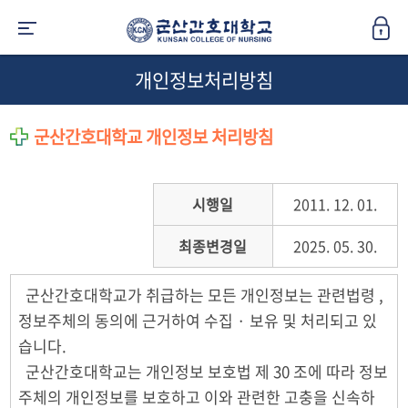
개인정보처리방침
군산간호대학교 개인정보 처리방침
시행일
2011. 12. 01.
최종변경일
2025. 05. 30.
군산간호대학교가 취급하는 모든 개인정보는 관련법령 ,
정보주체의 동의에 근거하여 수집 · 보유 및 처리되고 있
습니다.
군산간호대학교는 개인정보 보호법 제 30 조에 따라 정보
주체의 개인정보를 보호하고 이와 관련한 고충을 신속하