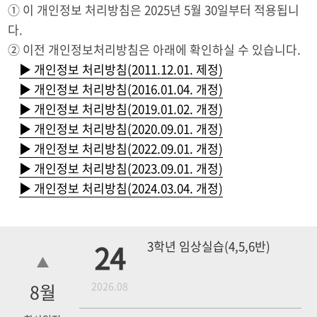
① 이 개인정보 처리방침은 2025년 5월 30일부터 적용됩니
다.
② 이전 개인정보처리방침은 아래에 확인하실 수 있습니다.
▶ 개인정보 처리방침(2011.12.01. 제정)
▶ 개인정보 처리방침(2016.01.04. 개정)
▶ 개인정보 처리방침(2019.01.02. 개정)
▶ 개인정보 처리방침(2020.09.01. 개정)
▶ 개인정보 처리방침(2022.09.01. 개정)
▶ 개인정보 처리방침(2023.09.01. 개정)
▶ 개인정보 처리방침(2024.03.04. 개정)
24
3학년 임상실습(4,5,6반)
8
월
2026.08