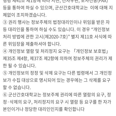
행령 제41조 제1항에 따라 서면, 전자우편, 모사전송(FAX)
등을 통하여 하실 수 있으며, 군산간호대학교는 이에 대해 지
체없이 조치하겠습니다.
③ 권리 행사는 정보주체의 법정대리인이나 위임을 받은 자
등 대리인을 통하여 하실 수도 있습니다. 이 경우 “개인정보
처리 방법에 관한 고시(제2020-7호)” 별지 제11호 서식에 따
른 위임장을 제출하셔야 합니다.
④ 개인정보 열람 및 처리정지 요구는 「개인정보 보호법」
제35조 제4항, 제37조 제2항에 의하여 정보주체의 권리가 제
한 될 수 있습니다.
⑤ 개인정보의 정정 및 삭제 요구는 다른 법령에서 그 개인정
보가 수집 대상으로 명시되어 있는 경우에는 그 삭제를 요구
할 수 없습니다.
⑥ 군산간호대학교는 정보주체 권리에 따른 열람의 요구, 정
정·삭제의 요구, 처리정지의 요구 시 열람 등 요구를 한 자가
본인이거나 정당한 대리인인지를 확인합니다