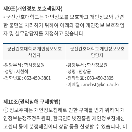
제9조(개인정보 보호책임자)
• 군산간호대학교는 개인정보를 보호하고 개인정보와 관련
한 불만을 처리하기 위하여 아래와 같이 개인정보 보호책임
자 및 실무담당자를 지정하고 있습니다.
군산간호대학교 개인정보보호
군산간호대학교 개인정보보호
책임자
담당자
-담당부서 : 학사정보원
-담당부서 : 학사정보원
-성명 : 서현석
-성명 : 안창균
-전화번호 : 063-450-3801
-전화번호 : 063-450-3805
-이메일 : anebst@kcn.ac.kr
제10조(권익침해 구제방법)
① 정보주체는 개인정보침해로 인한 구제를 받기 위하여 개
인정보분쟁조정위원회, 한국인터넷진흥원 개인정보침해신
고센터 등에 분쟁해결이나 상담 등을 신청할 수 있습니다. 이