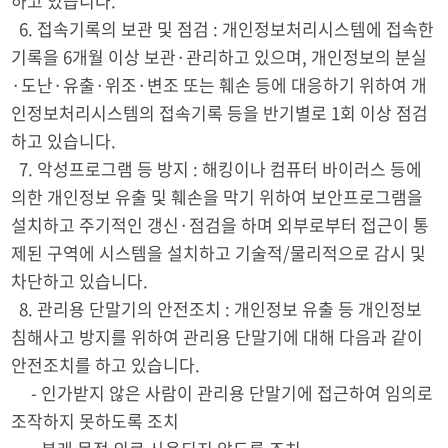
하고 있습니다.
6. 접속기록의 보관 및 점검 : 개인정보처리시스템에 접속한
기록을 6개월 이상 보관·관리하고 있으며, 개인정보의 분실
·도난·유출·위조·변조 또는 훼손 등에 대응하기 위하여 개
인정보처리시스템의 접속기록 등을 반기별로 1회 이상 점검
하고 있습니다.
7. 악성프로그램 등 방지 : 해킹이나 컴퓨터 바이러스 등에
의한 개인정보 유출 및 훼손을 막기 위하여 보안프로그램을
설치하고 주기적인 갱신·점검을 하며 외부로부터 접근이 통
제된 구역에 시스템을 설치하고 기술적/물리적으로 감시 및
차단하고 있습니다.
8. 관리용 단말기의 안전조치 : 개인정보 유출 등 개인정보
침해사고 방지를 위하여 관리용 단말기에 대해 다음과 같이
안전조치를 하고 있습니다.
- 인가받지 않은 사람이 관리용 단말기에 접근하여 임의로
조작하지 못하도록 조치