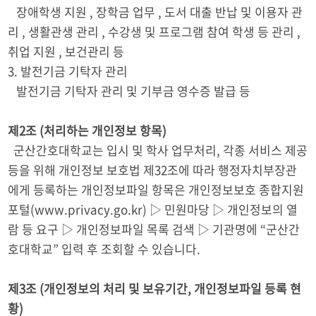
장애학생 지원 , 장학금 업무 , 도서 대출 반납 및 이용자 관
리 , 생활관생 관리 , 수강생 및 프로그램 참여 학생 등 관리 ,
취업 지원 , 보건관리 등
3. 발전기금 기탁자 관리
발전기금 기탁자 관리 및 기부금 영수증 발급 등
제2조 (처리하는 개인정보 항목)
군산간호대학교는 입시 및 학사 업무처리, 각종 서비스 제공
등을 위해 개인정보 보호법 제32조에 따라 행정자치부장관
에게 등록하는 개인정보파일 항목은 개인정보보호 종합지원
포털(www.privacy.go.kr) ▷ 민원마당 ▷ 개인정보의 열
람 등 요구 ▷ 개인정보파일 목록 검색 ▷ 기관명에 “군산간
호대학교” 입력 후 조회할 수 있습니다.
제3조 (개인정보의 처리 및 보유기간, 개인정보파일 등록 현
황)