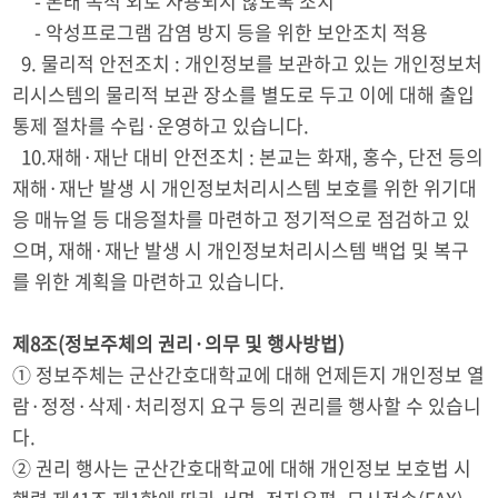
- 본래 목적 외로 사용되지 않도록 조치
- 악성프로그램 감염 방지 등을 위한 보안조치 적용
9. 물리적 안전조치 : 개인정보를 보관하고 있는 개인정보처
리시스템의 물리적 보관 장소를 별도로 두고 이에 대해 출입
통제 절차를 수립·운영하고 있습니다.
10.재해·재난 대비 안전조치 : 본교는 화재, 홍수, 단전 등의
재해·재난 발생 시 개인정보처리시스템 보호를 위한 위기대
응 매뉴얼 등 대응절차를 마련하고 정기적으로 점검하고 있
으며, 재해·재난 발생 시 개인정보처리시스템 백업 및 복구
를 위한 계획을 마련하고 있습니다.
제8조(정보주체의 권리·의무 및 행사방법)
① 정보주체는 군산간호대학교에 대해 언제든지 개인정보 열
람·정정·삭제·처리정지 요구 등의 권리를 행사할 수 있습니
다.
② 권리 행사는 군산간호대학교에 대해 개인정보 보호법 시