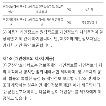
현장실습학생
군산간호대학교 현장실습규정, 정보주
5년
산학처
명단
체의 동의
학생지도기록
군산간호대학교 학생상담센터 운영 규
5년
학생상담센터
부
정
② 이용자 개인정보는 원칙적으로 개인정보의 처리목적이 달
성되면 지체 없이 파기합니다. 단, 제3조의 개인정보파일은
명시한 기간 동안 보존합니다.
제4조 (개인정보의 제3자 제공)
① 군산간호대학교는 정보주체의 개인정보를 개인정보의 처
리 목적에서 명시한 범위 내에서만 처리하며, 정보주체의 동
의, 법률의 특별한 규정 등 개인정보 보호법 제17조 및 제18
조에 해당하는 경우에만 개인정보를 제3자에게 제공합니다.
② 군산간호대학교는 다음과 같이 개인정보를 제3자에게 제
공하고 있습니다.