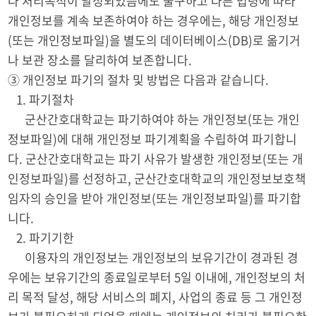
나 처리목적이 달성되었음에도 불구하고 다른 법령에 따라
개인정보를 계속 보존하여야 하는 경우에는, 해당 개인정보
(또는 개인정보파일)을 별도의 데이터베이스(DB)로 옮기거
나 보관 장소를 달리하여 보존합니다.
③ 개인정보 파기의 절차 및 방법은 다음과 같습니다.
1. 파기절차
군산간호대학교는 파기하여야 하는 개인정보(또는 개인
정보파일)에 대해 개인정보 파기계획을 수립하여 파기합니
다. 군산간호대학교는 파기 사유가 발생한 개인정보(또는 개
인정보파일)를 선정하고, 군산간호대학교의 개인정보보호책
임자의 승인을 받아 개인정보(또는 개인정보파일)를 파기합
니다.
2. 파기기한
이용자의 개인정보는 개인정보의 보유기간이 경과된 경
우에는 보유기간의 종료일로부터 5일 이내에, 개인정보의 처
리 목적 달성, 해당 서비스의 폐지, 사업의 종료 등 그 개인정