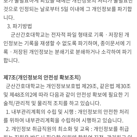
보가 불필요하게 되었을 때에는 개인정보의 처리가 불필요한
것으로 인정되는 날로부터 5일 이내에 그 개인정보를 파기합
니다.
3. 파기방법
군산간호대학교는 전자적 파일 형태로 기록ㆍ저장된 개
인정보는 기록을 재생할 수 없도록 파기하며, 종이문서에 기
록ㆍ저장된 개인정보는 분쇄기로 분쇄하거나 소각하여 파기
합니다.
제7조(개인정보의 안전성 확보조치)
군산간호대학교는 개인정보보호법 제29조, 같은법 제30조
및 제48조의2에 따라 다음과 같이 안전성 확보에 필요한 기
술적/관리적 및 물리적 조치를 하고 있습니다.
1. 내부관리계획의 수립 및 시행 : 개인정보의 안전한 처리
를 위하여 내부관리계획을 수립하여 시행하고 있습니다.
2. 개인정보 취급직원의 최소화 및 교육 : 개인정보를 취급