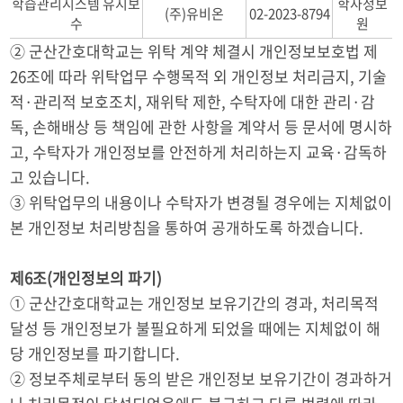
학습관리시스템 유지보
학사정보
(주)유비온
02-2023-8794
수
원
② 군산간호대학교는 위탁 계약 체결시 개인정보보호법 제
26조에 따라 위탁업무 수행목적 외 개인정보 처리금지, 기술
적·관리적 보호조치, 재위탁 제한, 수탁자에 대한 관리·감
독, 손해배상 등 책임에 관한 사항을 계약서 등 문서에 명시하
고, 수탁자가 개인정보를 안전하게 처리하는지 교육·감독하
고 있습니다.
③ 위탁업무의 내용이나 수탁자가 변경될 경우에는 지체없이
본 개인정보 처리방침을 통하여 공개하도록 하겠습니다.
제6조(개인정보의 파기)
① 군산간호대학교는 개인정보 보유기간의 경과, 처리목적
달성 등 개인정보가 불필요하게 되었을 때에는 지체없이 해
당 개인정보를 파기합니다.
② 정보주체로부터 동의 받은 개인정보 보유기간이 경과하거