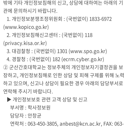
밖에 기타 개인정보침해의 신고, 상담에 대하여는 아래의 기
관에 문의하시기 바랍니다.
1. 개인정보분쟁조정위원회 : (국번없이) 1833-6972
(www.kopico.go.kr)
2. 개인정보침해신고센터 : (국번없이) 118
(privacy.kisa.or.kr)
3. 대검찰청 : (국번없이) 1301 (www.spo.go.kr)
4. 경찰청 : (국번없이) 182 (ecrm.cyber.go.kr)
② 군산간호대학교는 정보주체의 개인정보자기결정권을 보
장하고, 개인정보침해로 인한 상담 및 피해 구제를 위해 노력
하고 있으며, 신고나 상담이 필요한 경우 아래의 담당부서로
연락해 주시기 바랍니다.
▶ 개인정보보호 관련 고객 상담 및 신고
부서명 : 학사정보원
담당자 : 안창균
연락처 : 063-450-3805, anbest@kcn.ac.kr, FAX: 063-