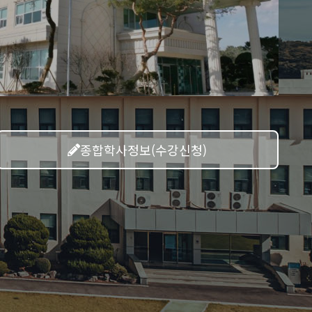
종합학사정보(수강신청)