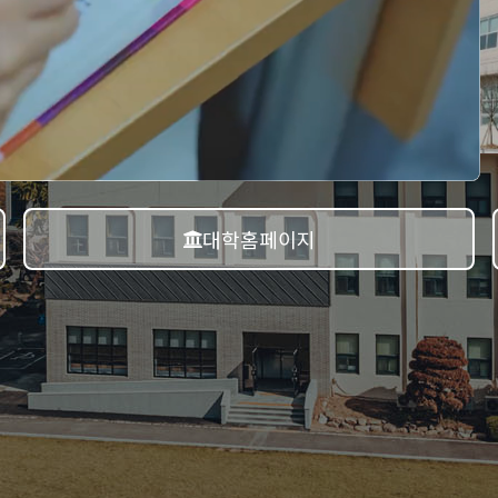
대학홈페이지