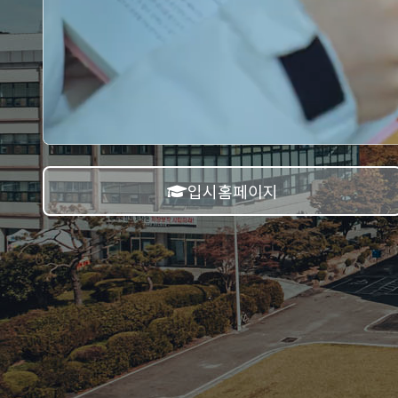
입시홈페이지