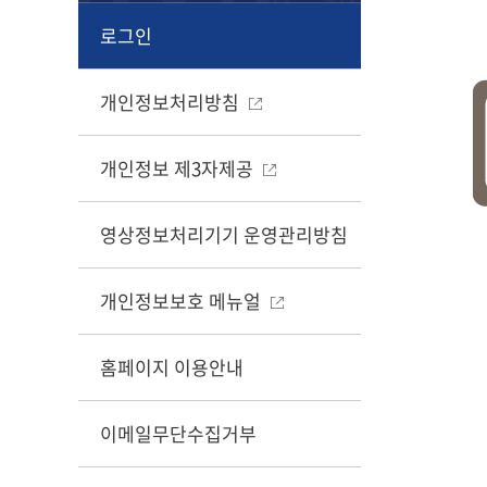
로그인
개인정보처리방침
개인정보 제3자제공
영상정보처리기기 운영관리방침
개인정보보호 메뉴얼
홈페이지 이용안내
이메일무단수집거부