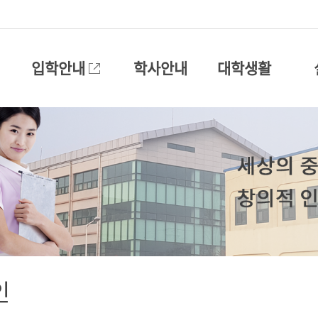
입학안내
학사안내
대학생활
인