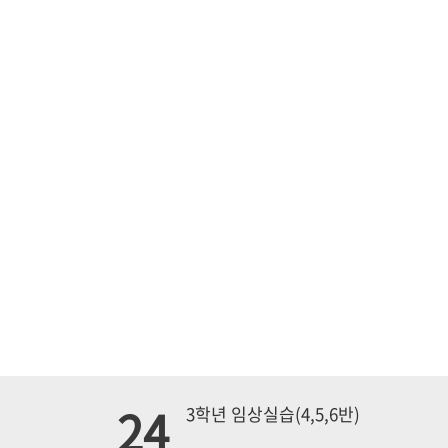
24
3학년 임상실습(4,5,6반)