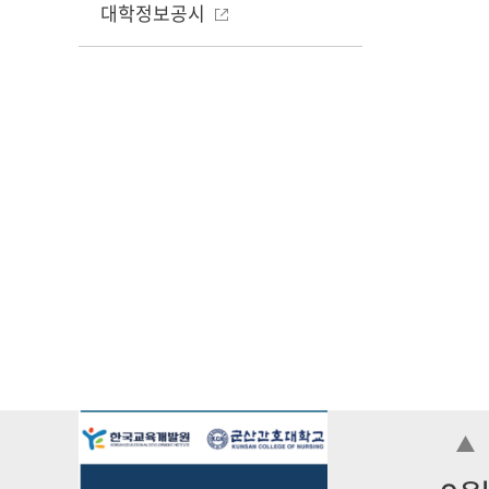
대학정보공시