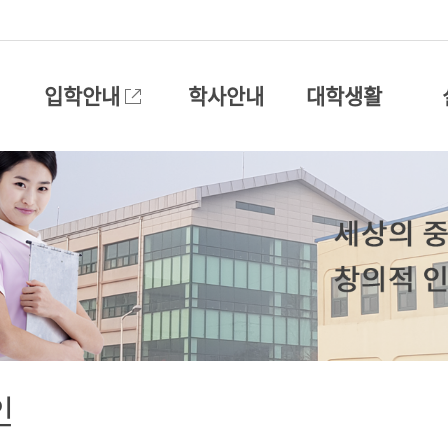
입학안내
학사안내
대학생활
인