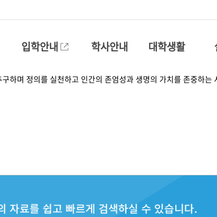
입학안내
학사안내
대학생활