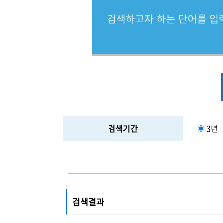
검색기간
3년
검색결과