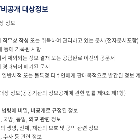
/비공개 대상정보
상 정보
 직무상 작성 또는 취득하여 관리하고 있는 문서(전자문서포
체 등에 기록된 사항
서 제외되는 정보 결재 또는 공람완료 이전의 공문서
 경과되어 폐기된 문서
지, 일반서적 또는 불특정 다수인에게 판매목적으로 발간된 정보 
대상 정보(공공기관의 정보공개에 관한 법률 제9조 제1항)
 법령에 비밀, 비공개로 규정된 정보
, 국방, 통일, 외교 관련 정보
의 생명, 신체, 재산의 보호 및 공익 관련 정보
, 수사 등 관련 정보