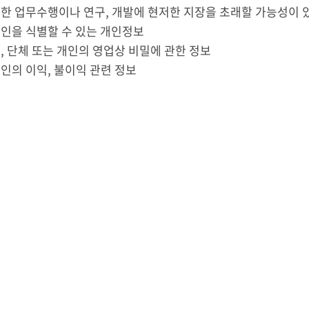
정한 업무수행이나 연구, 개발에 현저한 지장을 초래할 가능성이 
정인을 식별할 수 있는 개인정보
, 단체 또는 개인의 영업상 비밀에 관한 정보
인의 이익, 불이익 관련 정보