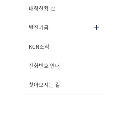
대학현황
발전기금
KCN소식
전화번호 안내
찾아오시는 길