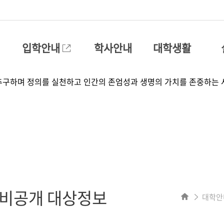
입학안내
학사안내
대학생활
/비공개 대상정보
대학안