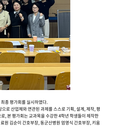
 최종 평가회를 실시하였다.
로 산업체와 연관된 과제를 스스로 기획, 설계, 제작, 평
로, 본 평가회는 교과목을 수강한 4학년 학생들이 제작한
원 김순이 간호부장, 동군산병원 엄영식 간호부장, 키움