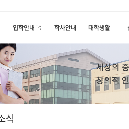
입학안내
학사안내
대학생활
소식