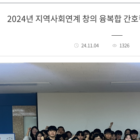
2024년 지역사회연계 창의 융복합 간
24.11.04
1326