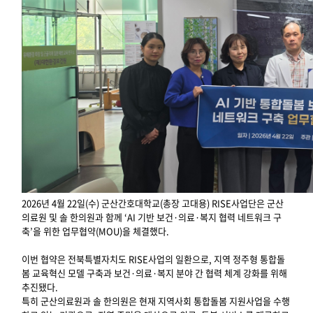
2026년 4월 22일(수) 군산간호대학교(총장 고대용) RISE사업단은 군산
의료원 및 솔 한의원과 함께 ‘AI 기반 보건·의료·복지 협력 네트워크 구
축’을 위한 업무협약(MOU)을 체결했다.
이번 협약은 전북특별자치도 RISE사업의 일환으로, 지역 정주형 통합돌
봄 교육혁신 모델 구축과 보건·의료·복지 분야 간 협력 체계 강화를 위해
추진됐다.
특히 군산의료원과 솔 한의원은 현재 지역사회 통합돌봄 지원사업을 수행