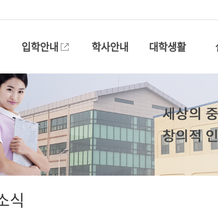
입학안내
학사안내
대학생활
소식