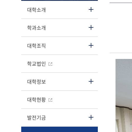
대학소개
학과소개
대학조직
학교법인
대학정보
대학현황
발전기금