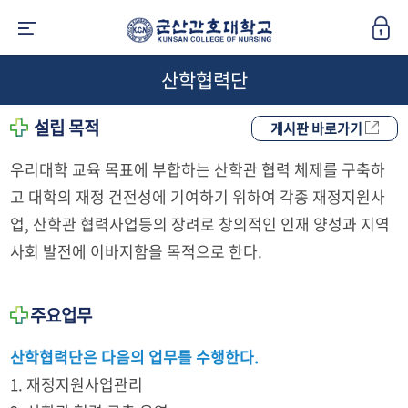
산학협력단
설립 목적
게시판 바로가기
우리대학 교육 목표에 부합하는 산학관 협력 체제를 구축하
고 대학의 재정 건전성에 기여하기 위하여 각종 재정지원사
업, 산학관 협력사업등의 장려로 창의적인 인재 양성과 지역
사회 발전에 이바지함을 목적으로 한다.
주요업무
산학협력단은 다음의 업무를 수행한다.
1. 재정지원사업관리