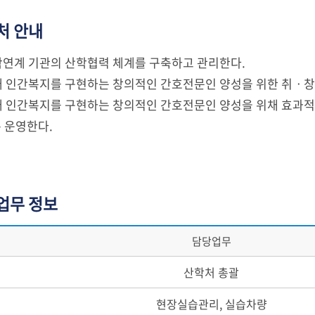
처 안내
산학연계 기관의 산학협력 체계를 구축하고 관리한다.
미래 인간복지를 구현하는 창의적인 간호전문인 양성을 위한 취ㆍ
미래 인간복지를 구현하는 창의적인 간호전문인 양성을 위채 효과적
 운영한다.
업무 정보
담당업무
산학처 총괄
현장실습관리, 실습차량