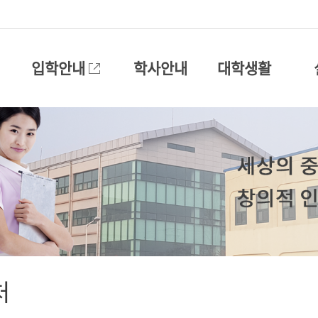
입학안내
학사안내
대학생활
처