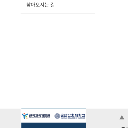
찾아오시는 길