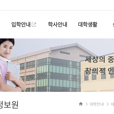
입학안내
학사안내
대학생활
정보원
대학안내