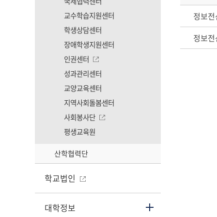
국제협력센터
교수학습지원센터
정보전
학생상담센터
정보전
장애학생지원센터
인권센터
성과관리센터
교양교육센터
지역사회돌봄센터
사회봉사단
평생교육원
산학협력단
학교법인
대학정보