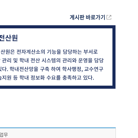
게시판 바로가기
업무