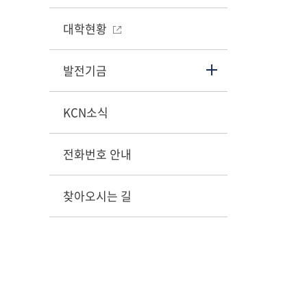
대학현황
발전기금
KCN소식
전화번호 안내
찾아오시는 길