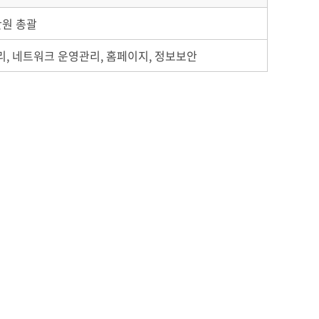
원 총괄
, 네트워크 운영관리, 홈페이지, 정보보안