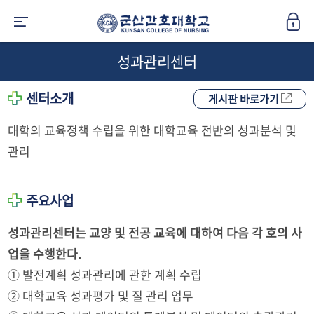
성과관리센터
센터소개
게시판 바로가기
대학의 교육정책 수립을 위한 대학교육 전반의 성과분석 및
관리
주요사업
성과관리센터는 교양 및 전공 교육에 대하여 다음 각 호의 사
업을 수행한다.
① 발전계획 성과관리에 관한 계획 수립
② 대학교육 성과평가 및 질 관리 업무