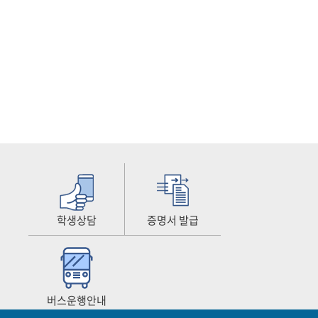
학생상담
증명서 발급
버스운행안내