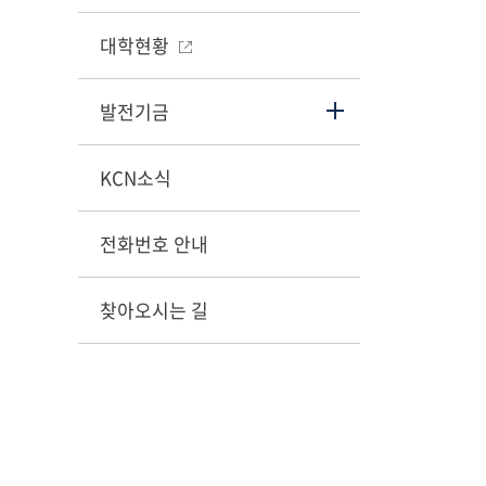
대학현황
발전기금
KCN소식
전화번호 안내
찾아오시는 길