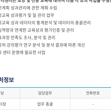
리센터는 교양 및 전공 교육에 대하여 다음 각 호의 사업을 수행
전계획 성과관리에 관한 계획 수립
학교육 성과평가 및 질 관리 업무
학교육 성과 데이터의 통계분석 및 데이터의 총괄관리
심역량과 연계한 교육성과 평가인증 및 관리
육과정 만족도 조사, 분석 및 관리
학처 강의평가 연구 분석 및 분석 결과에 따른 개선
타 센터 운영에 필요한 사업
처정보
담당
담당업무
전화번호
터장
업무 총괄
-