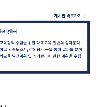
게시판 바로가기