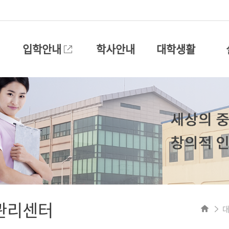
입학안내
학사안내
대학생활
관리센터