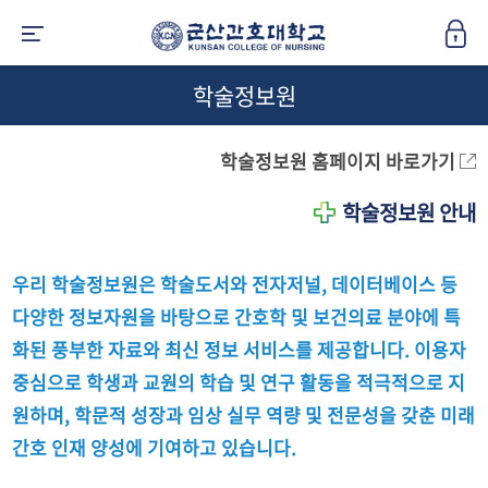
학술정보원
학술정보원 홈페이지 바로가기
학술정보원 안내
우리 학술정보원은 학술도서와 전자저널, 데이터베이스 등
다양한 정보자원을 바탕으로 간호학 및 보건의료 분야에 특
화된 풍부한 자료와 최신 정보 서비스를 제공합니다. 이용자
중심으로 학생과 교원의 학습 및 연구 활동을 적극적으로 지
원하며, 학문적 성장과 임상 실무 역량 및 전문성을 갖춘 미래
간호 인재 양성에 기여하고 있습니다.