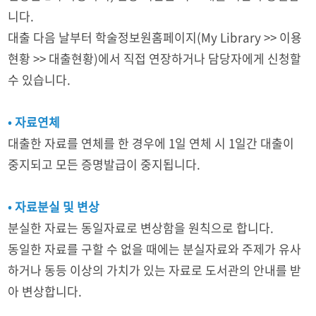
니다.
대출 다음 날부터 학술정보원홈페이지(My Library >> 이용
현황 >> 대출현황)에서 직접 연장하거나 담당자에게 신청할
수 있습니다.
• 자료연체
대출한 자료를 연체를 한 경우에 1일 연체 시 1일간 대출이
중지되고 모든 증명발급이 중지됩니다.
• 자료분실 및 변상
분실한 자료는 동일자료로 변상함을 원칙으로 합니다.
동일한 자료를 구할 수 없을 때에는 분실자료와 주제가 유사
하거나 동등 이상의 가치가 있는 자료로 도서관의 안내를 받
아 변상합니다.