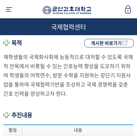
국제협력센터
목적
게시판 바로가기
재학생들의 국제화사회에 능동적으로 대처할 수 있도록 국제
적 안목에서 비롯될 수 있는 간호능력 향상을 도모하기 위하
여 학생들의 어학연수, 방문 수학을 지원하는 장단기 지원사
업을 통하여 국제협력기반을 조성하고 국제 경쟁력을 갖춘
간호 인력을 양성하고자 한다.
추진내용
활동
내용