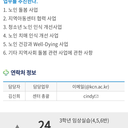
업무를 추진한다.
1. 노인 돌봄 사업
2. 지역아동센터 협력 사업
3. 청소년 노인 인식 개선사업
4. 노인 치매 인식 개선 사업
5. 노인 건강과 Well-Dying 사업
6. 기타 지역사회 돌봄 관련 사업에 관한 사항
연락처 정보
담당자
담당업무
이메일(@kcn.ac.kr)
김신희
센터 총괄
cindy
24
3학년 임상실습(4,5,6반)