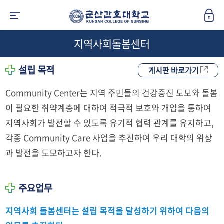
지역사회돌봄센터
설립 목적
게시판 바로가기
Community Center는 지역 주민들의 건강증진 도모와 돌봄
이 필요한 취약계층에 대하여 적극적 보호와 개입을 통하여
지역사회가 발전할 수 있도록 유기적 협력 관계를 유지하고,
각종 Community Care 사업을 추진하여 우리 대학의 위상
과 발전을 도모하고자 한다.
주요업무
지역사회 돌봄센터는 설립 목적을 달성하기 위하여 다음의