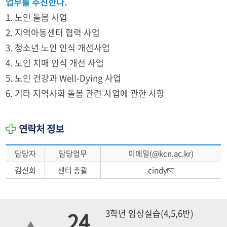
업무를 추진한다.
1. 노인 돌봄 사업
2. 지역아동센터 협력 사업
3. 청소년 노인 인식 개선사업
4. 노인 치매 인식 개선 사업
5. 노인 건강과 Well-Dying 사업
6. 기타 지역사회 돌봄 관련 사업에 관한 사항
연락처 정보
담당자
담당업무
이메일(@kcn.ac.kr)
김신희
센터 총괄
cindy
24
3학년 임상실습(4,5,6반)