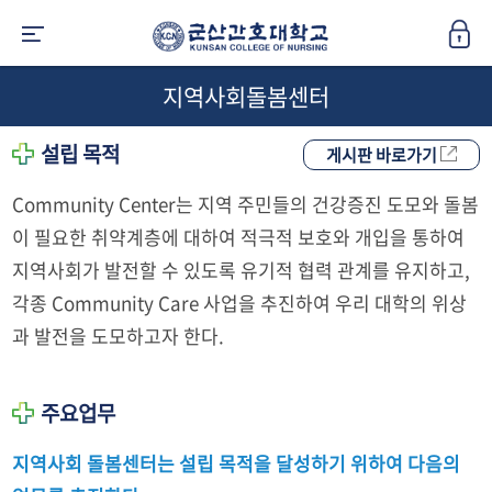
지역사회돌봄센터
설립 목적
게시판 바로가기
Community Center는 지역 주민들의 건강증진 도모와 돌봄
이 필요한 취약계층에 대하여 적극적 보호와 개입을 통하여
지역사회가 발전할 수 있도록 유기적 협력 관계를 유지하고,
각종 Community Care 사업을 추진하여 우리 대학의 위상
과 발전을 도모하고자 한다.
주요업무
지역사회 돌봄센터는 설립 목적을 달성하기 위하여 다음의