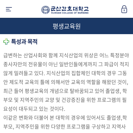
평생교육원
특성과 목적
급변하는 산업사회와 함께 지식산업의 위상은 어느 특정분야
종사자만의 전유물이 아닌 일반인들에게까지 그 파급이 적지
않게 밀려들고 있다. 지식산업의 집합체인 대학의 경우 그동
안 제도적 교육의 틀에 의해서만 교육의 역할을 해왔던 것이,
최근 들어 평생교육의 개념으로 탈바꿈되고 있어 졸업생, 학
부모 및 지역주민의 교양 및 건강증진을 위한 프로그램의 필
요성이 대두되고 있는 것이다.
이같은 변화와 더불어 본 대학의 경우에 있어서도 졸업생,학
부모, 지역주민을 위한 다양한 프로그램을 구상하고 지역사