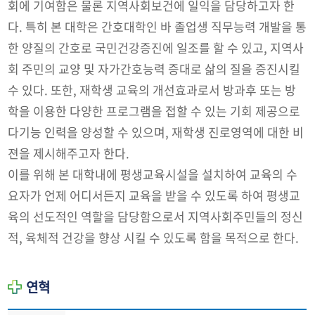
회에 기여함은 물론 지역사회보건에 일익을 담당하고자 한
다. 특히 본 대학은 간호대학인 바 졸업생 직무능력 개발을 통
한 양질의 간호로 국민건강증진에 일조를 할 수 있고, 지역사
회 주민의 교양 및 자가간호능력 증대로 삶의 질을 증진시킬
수 있다. 또한, 재학생 교육의 개선효과로서 방과후 또는 방
학을 이용한 다양한 프로그램을 접할 수 있는 기회 제공으로
다기능 인력을 양성할 수 있으며, 재학생 진로영역에 대한 비
젼을 제시해주고자 한다.
이를 위해 본 대학내에 평생교육시설을 설치하여 교육의 수
요자가 언제 어디서든지 교육을 받을 수 있도록 하여 평생교
육의 선도적인 역할을 담당함으로서 지역사회주민들의 정신
적, 육체적 건강을 향상 시킬 수 있도록 함을 목적으로 한다.
연혁