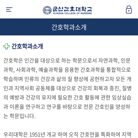
간호학과소개
간호학과소개
간호학은 인간을 대상으로 하는 학문으로서 자연과학, 인문
과학, 사회과학, 예술과학을 응용한 간호과학을 통합적으로
학습하며 인류의 건강과 삶의 질 향상에 공헌하고자 모든 개
인과 지역사회 공동체를 대상으로 건강의 회복과 증진, 질병
의 예방과 건강의 유지에 필요한 간호 활동에 관한 임상실습
과 이론을 연구하고 연구를 바탕으로 전문 간호인을 양성하
는 학문입니다.
우리대학은 1951년 개교 하여 오직 간호만을 특화하여 지역