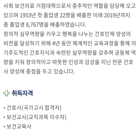
사회 보건의료 거점대학으로서 중추적인 역할을 담당해 오고
있으며 1953년 첫 졸업생 22명을 배출한 이래 2019년까지
총 졸업생 8,767명을 배출하였습니다.
창의적 실무역량을 키우고 행복을 나누는 간호인재 양성의
비전을 달성하기 위해 4년 동안 체계적인 교육과정을 통해 자
기주도적인 간호지식과 숙련된 실무역량을 갖추며 공동체 역
량을 키워 창의적이고 따뜻한 인성과 감성을 지닌 전문 간호
사 양성에 중점을 두고 있습니다.
취득자격
• 간호사(국가고시 합격자)
• 보건교사(교직과목 이수자)
• 보건교육사