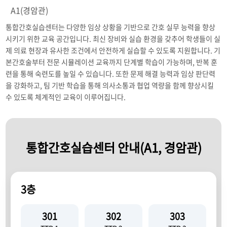
A1(경암관)
통합간호실습센터는 다양한 임상 상황을 기반으로 간호 실무 능력을 향상
시키기 위한 교육 공간입니다. 최신 장비와 실습 환경을 갖추어 학생들이 실
제 의료 현장과 유사한 조건에서 안전하게 실습할 수 있도록 지원합니다. 기
본간호술부터 전문 시뮬레이션 교육까지 단계별 학습이 가능하며, 반복 훈
련을 통해 숙련도를 높일 수 있습니다. 또한 문제 해결 능력과 임상 판단력
을 강화하고, 팀 기반 학습을 통해 의사소통과 협업 역량을 함께 향상시킬
수 있도록 체계적인 교육이 이루어집니다.
통합간호실습센터 안내(A1, 경암관)
3층
301
302
303