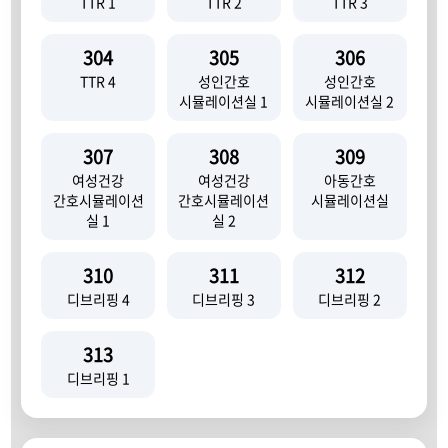
TTR 1
TTR 2
TTR 3
304
305
306
TTR 4
성인간호
성인간호
시뮬레이션실 1
시뮬레이션실 2
307
308
309
여성건강
여성건강
아동간호
간호시뮬레이션
간호시뮬레이션
시뮬레이션실
실 1
실 2
310
311
312
디브리핑 4
디브리핑 3
디브리핑 2
313
디브리핑 1