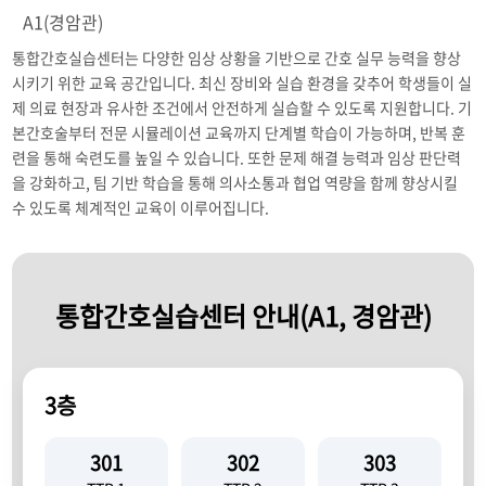
A1(경암관)
통합간호실습센터는 다양한 임상 상황을 기반으로 간호 실무 능력을 향상
시키기 위한 교육 공간입니다. 최신 장비와 실습 환경을 갖추어 학생들이 실
제 의료 현장과 유사한 조건에서 안전하게 실습할 수 있도록 지원합니다. 기
본간호술부터 전문 시뮬레이션 교육까지 단계별 학습이 가능하며, 반복 훈
련을 통해 숙련도를 높일 수 있습니다. 또한 문제 해결 능력과 임상 판단력
을 강화하고, 팀 기반 학습을 통해 의사소통과 협업 역량을 함께 향상시킬
수 있도록 체계적인 교육이 이루어집니다.
통합간호실습센터 안내(A1, 경암관)
3층
301
302
303