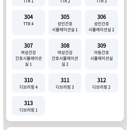
TTR 1
TTR 2
TTR 3
304
305
306
TTR 4
성인간호
성인간호
시뮬레이션실 1
시뮬레이션실 2
307
308
309
여성건강
여성건강
아동간호
간호시뮬레이션
간호시뮬레이션
시뮬레이션실
실 1
실 2
310
311
312
디브리핑 4
디브리핑 3
디브리핑 2
313
디브리핑 1