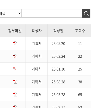
첨부파일
작성자
작성일
조회수
기획처
26.05.20
11
기획처
26.02.24
22
기획처
26.01.30
25
기획처
25.08.28
38
기획처
25.05.28
65
기획처
25.02.17
52