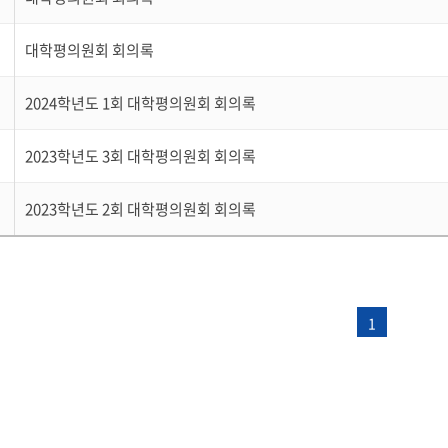
대학평의원회 회의록
2024학년도 1회 대학평의원회 회의록
2023학년도 3회 대학평의원회 회의록
2023학년도 2회 대학평의원회 회의록
1