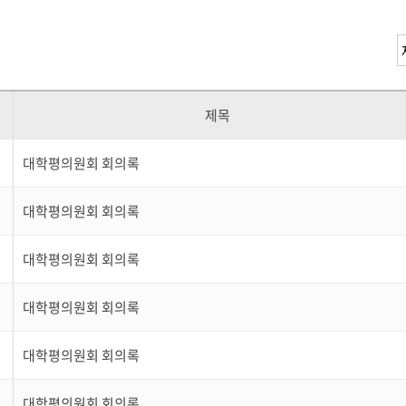
제목
대학평의원회 회의록
대학평의원회 회의록
대학평의원회 회의록
대학평의원회 회의록
대학평의원회 회의록
대학평의원회 회의록