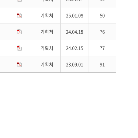
기획처
25.01.08
50
기획처
24.04.18
76
기획처
24.02.15
77
기획처
23.09.01
91