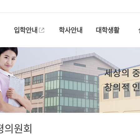
입학안내
학사안내
대학생활
평의원회