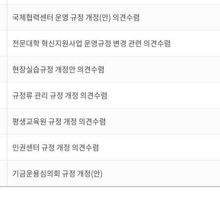
국제협력센터 운영 규정 개정(안) 의견수렴
전문대학 혁신지원사업 운영규정 변경 관련 의견수렴
현장실습규정 개정안 의견수렴
규정류 관리 규정 개정 의견수렴
평생교육원 규정 개정 의견수렴
인권센터 규정 개정 의견수렴
기금운용심의회 규정 개정(안)