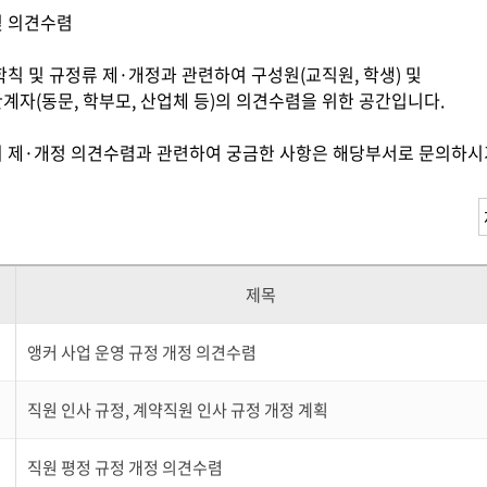
및 의견수렴
학칙 및 규정류 제·개정과 관련하여 구성원(교직원, 학생) 및
계자(동문, 학부모, 산업체 등)의 의견수렴을 위한 공간입니다.
 제·개정 의견수렴과 관련하여 궁금한 사항은 해당부서로 문의하시
제목
앵커 사업 운영 규정 개정 의견수렴
직원 인사 규정, 계약직원 인사 규정 개정 계획
직원 평정 규정 개정 의견수렴