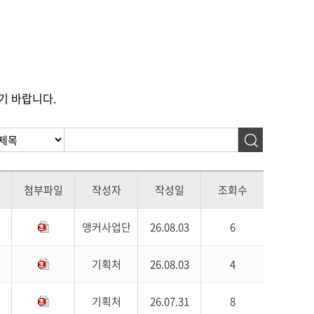
기 바랍니다.
첨부파일
작성자
작성일
조회수
앵커사업단
26.08.03
6
기획처
26.08.03
4
기획처
26.07.31
8