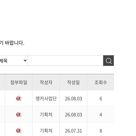
기 바랍니다.
첨부파일
작성자
작성일
조회수
앵커사업단
26.08.03
6
기획처
26.08.03
4
기획처
26.07.31
8