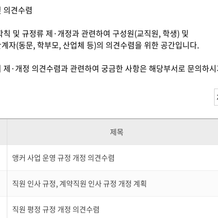
및 의견수렴
학칙 및 규정류 제·개정과 관련하여 구성원(교직원, 학생) 및
계자(동문, 학부모, 산업체 등)의 의견수렴을 위한 공간입니다.
 제·개정 의견수렴과 관련하여 궁금한 사항은 해당부서로 문의하시
제목
앵커 사업 운영 규정 개정 의견수렴
직원 인사 규정, 계약직원 인사 규정 개정 계획
직원 평정 규정 개정 의견수렴