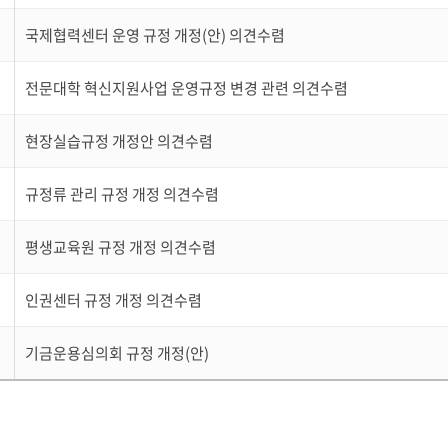
국제협력센터 운영 규정 개정(안) 의견수렴
전문대학 혁신지원사업 운영규정 변경 관련 의견수렴
현장실습규정 개정안 의견수렴
규정류 관리 규정 개정 의견수렴
평생교육원 규정 개정 의견수렴
인권센터 규정 개정 의견수렴
기금운용심의회 규정 개정(안)