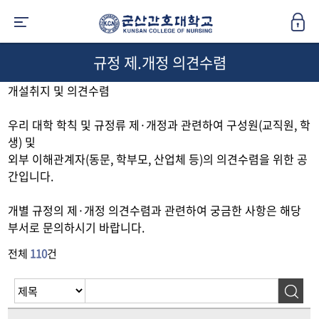
규정 제.개정 의견수렴
개설취지 및 의견수렴
우리 대학 학칙 및 규정류 제·개정과 관련하여 구성원(교직원, 학
생) 및
외부 이해관계자(동문, 학부모, 산업체 등)의 의견수렴을 위한 공
간입니다.
개별 규정의 제·개정 의견수렴과 관련하여 궁금한 사항은 해당
부서로 문의하시기 바랍니다.
전체
110
건