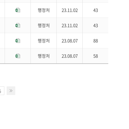
행정처
23.11.02
43
행정처
23.11.02
43
행정처
23.08.07
88
행정처
23.08.07
58
6