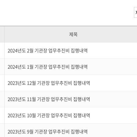
제목
2024년도 2월 기관장 업무추진비 집행내역
2024년도 1월 기관장 업무추진비 집행내역
2023년도 12월 기관장 업무추진비 집행내역
2023년도 11월 기관장 업무추진비 집행내역
2023년도 10월 기관장 업무추진비 집행내역
2023년도 9월 기관장 업무추진비 집행내역