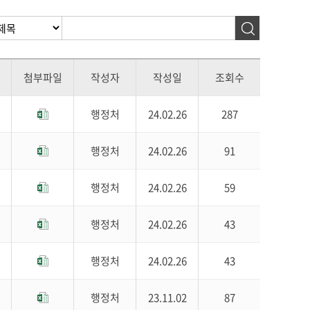
첨부파일
작성자
작성일
조회수
행정처
24.02.26
287
행정처
24.02.26
91
행정처
24.02.26
59
행정처
24.02.26
43
행정처
24.02.26
43
행정처
23.11.02
87