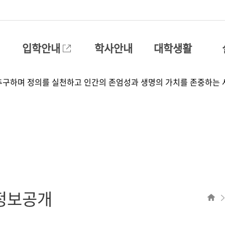
입학안내
학사안내
대학생활
정보공개