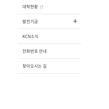
대학현황
발전기금
KCN소식
전화번호 안내
찾아오시는 길