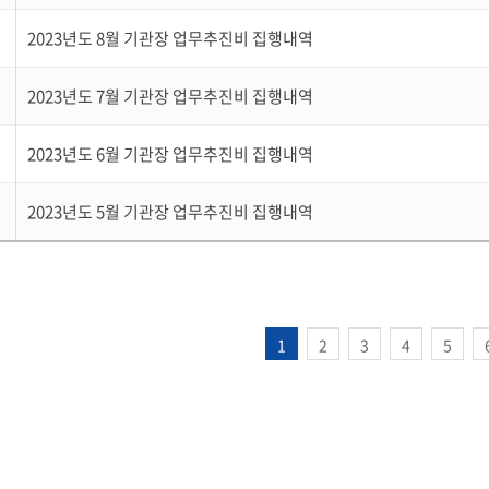
2023년도 8월 기관장 업무추진비 집행내역
2023년도 7월 기관장 업무추진비 집행내역
2023년도 6월 기관장 업무추진비 집행내역
2023년도 5월 기관장 업무추진비 집행내역
1
2
3
4
5