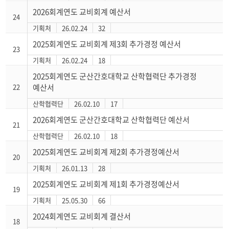
2026회계연도 교비회계 예산서
24
기획처
26.02.24
32
2025회계연도 교비회계 제3회 추가경정 예산서
23
기획처
26.02.24
18
2025회계연도 군산간호대학교 산학협력단 추가경정
22
예산서
산학협력단
26.02.10
17
2026회계연도 군산간호대학교 산학협력단 예산서
21
산학협력단
26.02.10
18
2025회계연도 교비회계 제2회 추가경정예산서
20
기획처
26.01.13
28
2025회계연도 교비회계 제1회 추가경정예산서
19
기획처
25.05.30
66
2024회계연도 교비회계 결산서
18