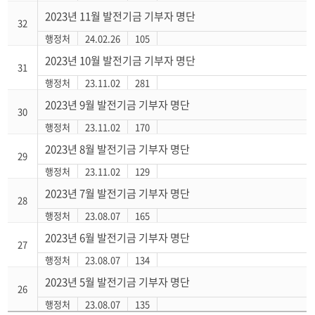
2023년 11월 발전기금 기부자 명단
32
행정처
24.02.26
105
2023년 10월 발전기금 기부자 명단
31
행정처
23.11.02
281
2023년 9월 발전기금 기부자 명단
30
행정처
23.11.02
170
2023년 8월 발전기금 기부자 명단
29
행정처
23.11.02
129
2023년 7월 발전기금 기부자 명단
28
행정처
23.08.07
165
2023년 6월 발전기금 기부자 명단
27
행정처
23.08.07
134
2023년 5월 발전기금 기부자 명단
26
행정처
23.08.07
135