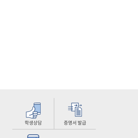
학생상담
증명서 발급