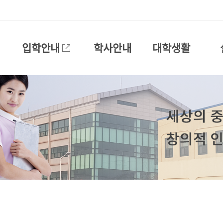
입학안내
학사안내
대학생활