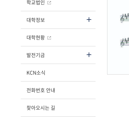
학교법인
대학정보
대학현황
발전기금
KCN소식
전화번호 안내
찾아오시는 길