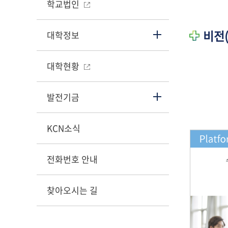
학교법인
비전(
대학정보
대학현황
발전기금
KCN소식
전화번호 안내
찾아오시는 길