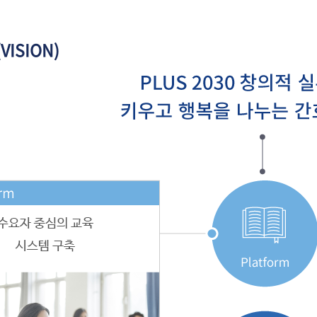
VISION)