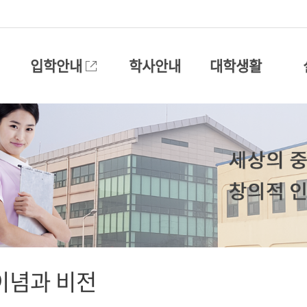
입학안내
학사안내
대학생활
이념과 비전