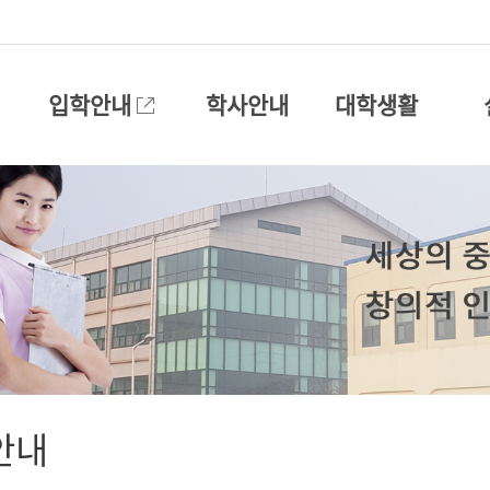
입학안내
학사안내
대학생활
안내