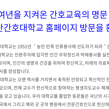
6 여년을 지켜온 간호교육의 명문
간호대학교 홈페이지 방문을 
학교는 1951년 ＇농민 민족 인류봉사에 선도자가 되라＇
 대학교는 인본주의에 입각한 인간 우위정신과 박애봉사를 실
이며, 인간의 생명과 건강을 위하여 헌신하고, 미래의 의료
사를 양성합니다.
학교는 오랜 역사를 거치면서 축적된 안정되고 혁신적인 
있으며, 전체 교수가 헌신적으로 참여하는 평생지도교수 체제
을 갖고 있습니다. 우리 대학교를 졸업한 동문들은 국난의 시
국에서 그리고 해외 곳 곳의 병원에서 전문간호인으로 헌신하