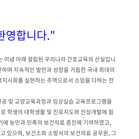
환영합니다."
는 이념 아래 설립된 우리나라 간호교육의 산실입니
천하며 지속적인 발전과 성장을 거듭한 국내 최대의
복지사회를 실현하는 주역으로서 소임을 다하는 전
전공 및 교양교육과정과 임상실습 교육프로그램을
로 학생의 대학생활 및 진로지도와 인성개발에 힘
기에 농민과 민족의 보건의료 증진에 기여하였고,
고 있으며, 보건소와 소방서의 보건의료 공무원, 그