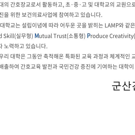
대의 간호장교로서 활동하고, 초·중·고 및 대학교의 교원으
진을 위한 보건의료사업에 참여하고 있습니다.
학교는 설립이념에 따라 어두운 곳을 밝히는 LAMP와 같
M
P
d Skill(실무형)
utual Trust(소통형)
roduce Creati
 노력하고 있습니다.
우리 대학은 그동안 축적해온 특화된 교육 과정과 체계적인 교
배출하여 간호교육 발전과 국민건강 증진에 기여하는 대학이