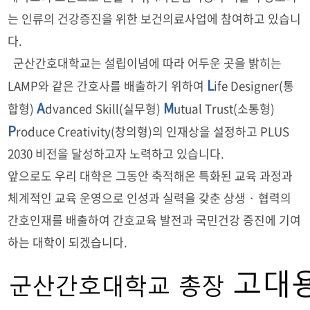
는 인류의 건강증진을 위한 보건의료사업에 참여하고 있습니
다.
군산간호대학교는 설립이념에 따라 어두운 곳을 밝히는
L
LAMP와 같은 간호사를 배출하기 위하여
ife Designer(통
A
M
합형)
dvanced Skill(실무형)
utual Trust(소통형)
P
roduce Creativity(창의형)의 인재상을 설정하고 PLUS
2030 비전을 달성하고자 노력하고 있습니다.
앞으로도 우리 대학은 그동안 축적해온 특화된 교육 과정과
체계적인 교육 운영으로 인성과 실력을 갖춘 상생 · 협력의
간호인재를 배출하여 간호교육 발전과 국민건강 증진에 기여
하는 대학이 되겠습니다.