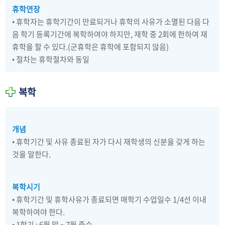
휴학연장
• 휴학자는 휴학기간이 만료되거나 휴학의 사유가 소멸된 다음 다
음 학기 등록기간에 복학하여야 하지만, 재학 중 2회에 한하여 재
휴학을 할 수 있다.(군휴학은 휴학에 포함되지 않음)
• 절차는 휴학절차와 동일
복학
개념
• 휴학기간 및 사유 종료된 자가 다시 재학생의 신분을 갖게 하는
것을 말한다.
복학시기
• 휴학기간 및 휴학사유가 종료되면 매학기 수업일수 1/4선 이내
복학하여야 한다.
• 1학기 : 6월 말 ~ 7월 중순