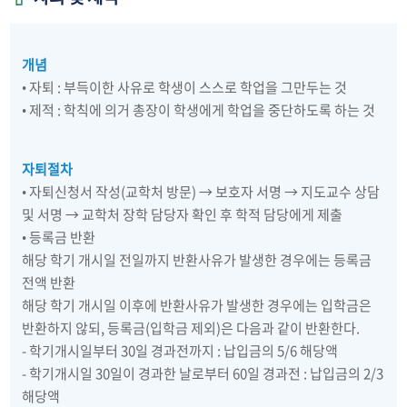
개념
• 자퇴 : 부득이한 사유로 학생이 스스로 학업을 그만두는 것
• 제적 : 학칙에 의거 총장이 학생에게 학업을 중단하도록 하는 것
자퇴절차
• 자퇴신청서 작성(교학처 방문) → 보호자 서명 → 지도교수 상담
및 서명 → 교학처 장학 담당자 확인 후 학적 담당에게 제출
• 등록금 반환
해당 학기 개시일 전일까지 반환사유가 발생한 경우에는 등록금
전액 반환
해당 학기 개시일 이후에 반환사유가 발생한 경우에는 입학금은
반환하지 않되, 등록금(입학금 제외)은 다음과 같이 반환한다.
- 학기개시일부터 30일 경과전까지 : 납입금의 5/6 해당액
- 학기개시일 30일이 경과한 날로부터 60일 경과전 : 납입금의 2/3
해당액