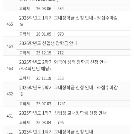
교학처
26.03.06
534
2026학년도 1학기 교내장학금 신청 안내 - ※접수마감
465
※
교학처
26.01.05
970
2026학년도 신입생 장학금 안내
464
교학처
25.12.15
712
2025학년도 2학기 외국어 성적 장학금 신청 안내
463
(※4학년만 해당)
교학처
25.11.19
333
2025학년도 2학기 교내장학금 신청 안내 - ※접수마감
462
※
교학처
25.07.03
1241
2025학년도 1학기 신입생 교내장학금 신청 안내
461
교학처
25.03.04
795
2025학년도 1학기 교내장학금 신청 안내