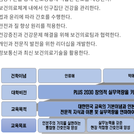
3 보건의료체계 내에서 인구집단 건강을 관리한다.
4 법과 윤리에 따라 간호를 수행한다.
5 안전과 질 향상 원리를 적용한다.
6 건강증진과 건강문제 해결을 위해 보건의료팀과 협력한다.
7 개인과 전문직 발전을 위한 리더십을 개발한다.
8 정보통신과 최신 보건의료기술을 활용한다.