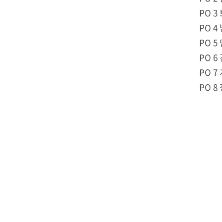
PO 
PO 
PO 
PO 
PO 
PO 