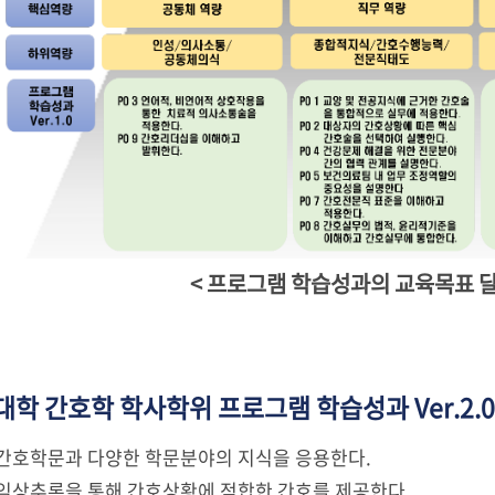
< 프로그램 학습성과의 교육목표 달성
학 간호학 학사학위 프로그램 학습성과 Ver.2.0
1 간호학문과 다양한 학문분야의 지식을 응용한다.
2 임상추론을 통해 간호상황에 적합한 간호를 제공한다.