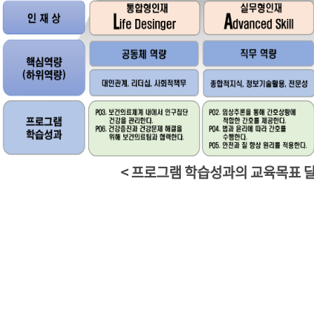
< 프로그램 학습성과의 교육목표 달성