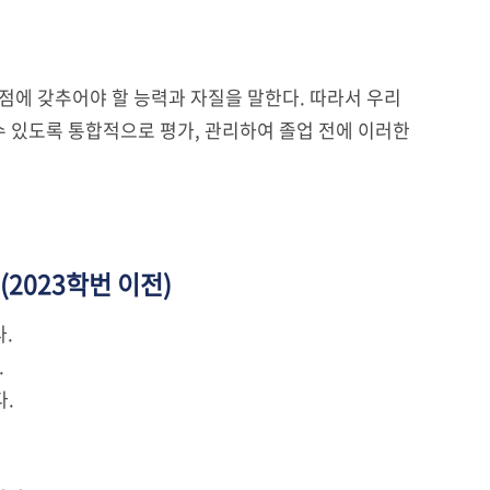
에 갖추어야 할 능력과 자질을 말한다. 따라서 우리
 있도록 통합적으로 평가, 관리하여 졸업 전에 이러한
(2023학번 이전)
.
.
다.