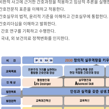
6 비판적 사고에 근거한 간호과정을 적용하고 임상적 추론을 실행
7 간호전문직 표준을 이해하고 적용한다.
8 간호실무의 법적, 윤리적 기준을 이해하고 간호실무에 통합한다.
9 간호리더십을 이해하고 발휘한다.
10 간호 연구를 기획하고 수행한다.
11 국내, 외 보건의료 정책변화를 인지한다.