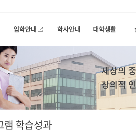
입학안내
학사안내
대학생활
그램 학습성과