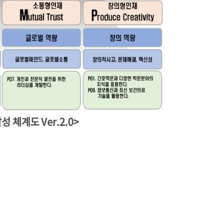
 체계도 Ver.2.0>