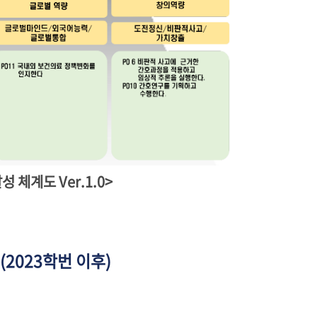
 체계도 Ver.1.0>
(2023학번 이후)