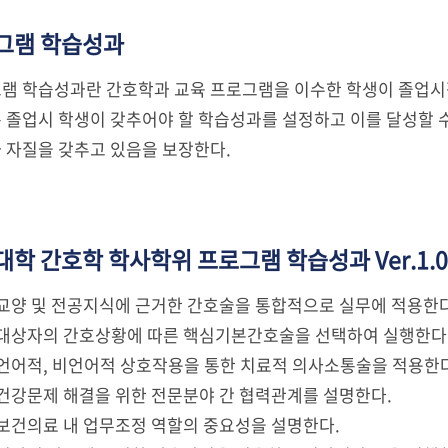
그램 학습성과
램 학습성과란 간호학과 교육 프로그램을 이수한 학생이 졸업시점
 졸업시 학생이 갖추어야 할 학습성과를 설정하고 이를 달성할 수
 자질을 갖추고 있음을 보장한다.
학 간호학 학사학위 프로그램 학습성과 Ver.1.0
1 교양 및 전공지식에 근거한 간호술을 통합적으로 실무에 적용한다
2 대상자의 간호상황에 따른 핵심기본간호술을 선택하여 실행한다
3 언어적, 비언어적 상호작용을 통한 치료적 의사소통술을 적용한
4 건강문제 해결을 위한 전문분야 간 협력관계를 설명한다.
5 보건의료 내 업무조정 역할의 중요성을 설명한다.