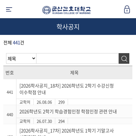
학사공지
전체
441
건
번호
제목
[2026학사공지_18차] 2026학년도 2학기 수강신청
441
이수학점 안내
교학처
26.08.06
299
2026학년도 2학기 학습경험인정 학점인정 관련 안내
440
교학처
26.07.30
294
[2026학사공지_17차] 2026학년도 1학기 기말고사