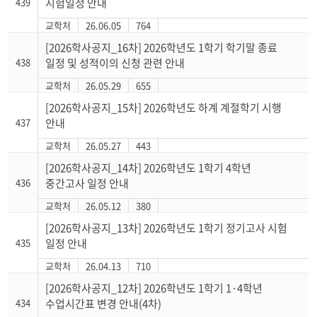
439
시험일정 안내
교학처
26.06.05
764
[2026학사공지_16차] 2026학년도 1학기 학기말 종료
438
일정 및 성적이의 신청 관련 안내
교학처
26.05.29
655
[2026학사공지_15차] 2026학년도 하계 계절학기 시행
437
안내
교학처
26.05.27
443
[2026학사공지_14차] 2026학년도 1학기 4학년
436
중간고사 일정 안내
교학처
26.05.12
380
[2026학사공지_13차] 2026학년도 1학기 정기고사 시험
435
일정 안내
교학처
26.04.13
710
[2026학사공지_12차] 2026학년도 1학기 1·4학년
434
수업시간표 변경 안내(4차)