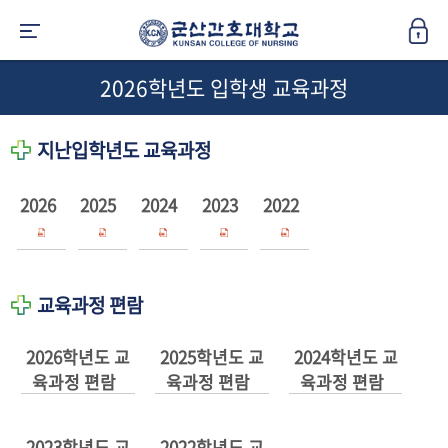
2026학년도 입학생 교육과정
지난입학년도 교육과정
2026
2025
2024
2023
2022
교육과정 편람
2026학년도 교
2025학년도 교
2024학년도 교
육과정 편람
육과정 편람
육과정 편람
2023학년도 교
2022학년도 교