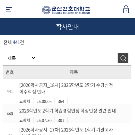
학사안내
전체
441
건
번호
제목
[2026학사공지_18차] 2026학년도 2학기 수강신청
441
이수학점 안내
교학처
26.08.06
364
2026학년도 2학기 학습경험인정 학점인정 관련 안내
440
교학처
26.07.30
301
[2026학사공지_17차] 2026학년도 1학기 기말고사