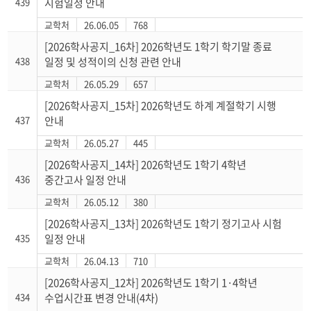
439
시험일정 안내
교학처
26.06.05
768
[2026학사공지_16차] 2026학년도 1학기 학기말 종료
438
일정 및 성적이의 신청 관련 안내
교학처
26.05.29
657
[2026학사공지_15차] 2026학년도 하계 계절학기 시행
437
안내
교학처
26.05.27
445
[2026학사공지_14차] 2026학년도 1학기 4학년
436
중간고사 일정 안내
교학처
26.05.12
380
[2026학사공지_13차] 2026학년도 1학기 정기고사 시험
435
일정 안내
교학처
26.04.13
710
[2026학사공지_12차] 2026학년도 1학기 1·4학년
434
수업시간표 변경 안내(4차)