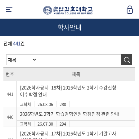
학사안내
전체
441
건
번호
제목
[2026학사공지_18차] 2026학년도 2학기 수강신청
441
이수학점 안내
교학처
26.08.06
280
2026학년도 2학기 학습경험인정 학점인정 관련 안내
440
교학처
26.07.30
294
[2026학사공지_17차] 2026학년도 1학기 기말고사