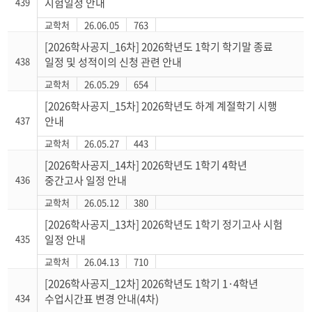
439
시험일정 안내
교학처
26.06.05
763
[2026학사공지_16차] 2026학년도 1학기 학기말 종료
438
일정 및 성적이의 신청 관련 안내
교학처
26.05.29
654
[2026학사공지_15차] 2026학년도 하계 계절학기 시행
437
안내
교학처
26.05.27
443
[2026학사공지_14차] 2026학년도 1학기 4학년
436
중간고사 일정 안내
교학처
26.05.12
380
[2026학사공지_13차] 2026학년도 1학기 정기고사 시험
435
일정 안내
교학처
26.04.13
710
[2026학사공지_12차] 2026학년도 1학기 1·4학년
434
수업시간표 변경 안내(4차)