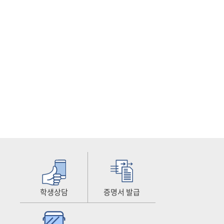
학생상담
증명서 발급