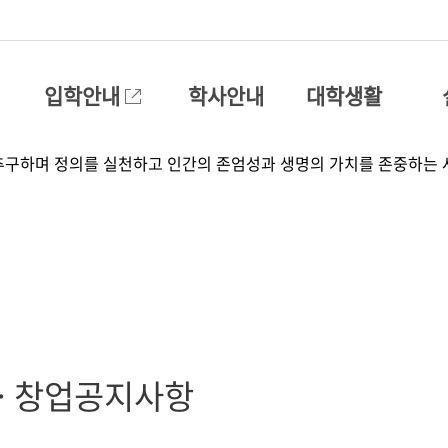
입학안내
학사안내
대학생활
ㆍ창업공지사항