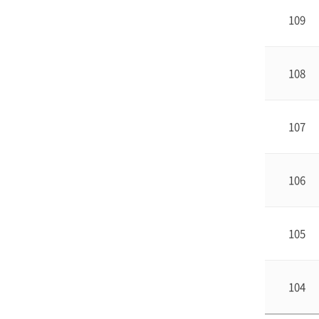
109
108
107
106
105
104