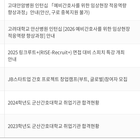
고대안암병원 인턴십 「예비간호사를 위한 임상현장 적응역량
향상과정」안내(안산, 구로 중복지원 불가)
고려대학교 안산병원 인턴십 [2026 예비간호사를 위한 임상현장
적응역량 향상과정] 안내
2025 링크루트+(RISE-Recruit+) 면접 대비 스피치 특강 개최
안내
JB스타트업 간호 프로젝트 창업캠프(부트, 글로벌)참여자 모집
2024학년도 군산간호대학교 취업기관 합격현황
2023학년도 군산간호대학교 취업기관 합격현황